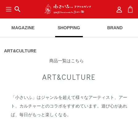
search
MAGAZINE
SHOPPING
BRAND
ART&CULTURE
商品一覧はこちら
ART&CULTURE
「小さいふ」はジャンルを超えて様々なアーティスト、アー
ト、カルチャーとのコラボをすすめています。遊び心があれ
ば、毎日がもっと楽しくなる。