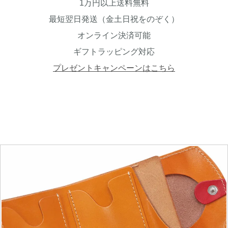
1万円以上送料無料
最短翌日発送（金土日祝をのぞく）
オンライン決済可能
ギフトラッピング対応
プレゼントキャンペーンはこちら