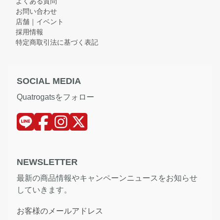
よくある質問
お問い合わせ
店舗｜イベント
採用情報
特定商取引法に基づく表記
SOCIAL MEDIA
Quatrogatsをフォロー
NEWSLETTER
最新の商品情報やキャンペーンニュースをお知らせ
していきます。
お客様のメールアドレス