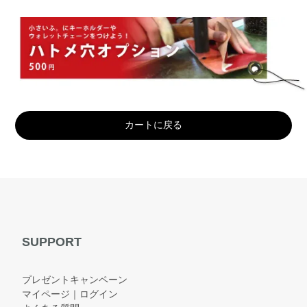
カートに戻る
SUPPORT
プレゼントキャンペーン
マイページ｜ログイン