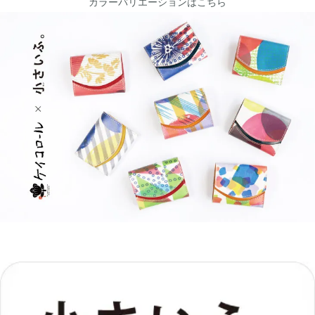
カラーバリエーションはこちら