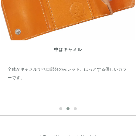
中はキャメル
全体がキャメルでベロ部分のみレッド、ほっとする優しいカラ
ーです。