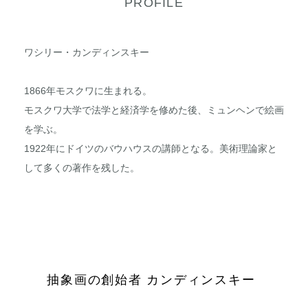
PROFILE
ワシリー・カンディンスキー
1866年モスクワに生まれる。
モスクワ大学で法学と経済学を修めた後、ミュンヘンで絵画
を学ぶ。
1922年にドイツのバウハウスの講師となる。美術理論家と
して多くの著作を残した。
抽象画の創始者 カンディンスキー