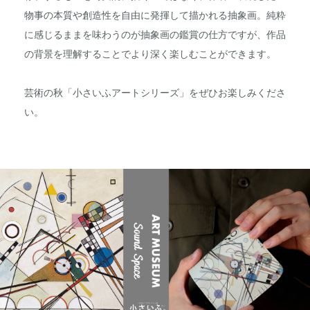
物事の本質や創造性を自由に発揮して描かれる抽象画。純粋
に感じるままを味わうのが抽象画の鑑賞の仕方ですが、作品
の背景を理解することでより深く楽しむことができます。
芸術の秋「小さいふアートシリーズ」をぜひお楽しみくださ
い。