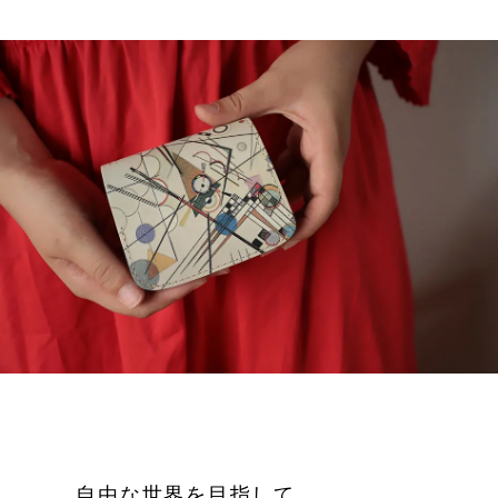
自由な世界を目指して