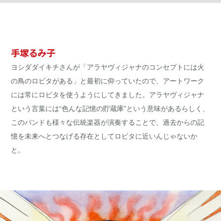
手塚るみ子
ヨシダダイキチさんが「アラヤヴィジャナのコンセプトには火
の鳥のロビタがある」と最初に仰っていたので、アートワーク
には常にロビタを使うようにしてきました。アラヤヴィジャナ
という言葉には“色んな記憶の貯蔵庫”という意味があるらしく、
このバンドも様々な伝統楽器が演奏することで、過去からの記
憶を未来へとつなげる存在としてロビタに近いんじゃないか
と。