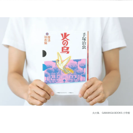
火の鳥 GAMANGA BOOKS 小学館