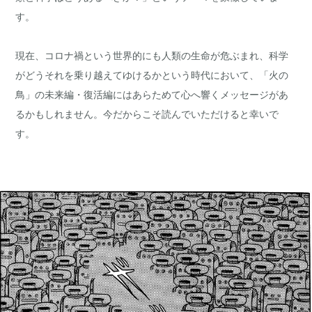
す。
現在、コロナ禍という世界的にも人類の生命が危ぶまれ、科学
がどうそれを乗り越えてゆけるかという時代において、「火の
鳥」の未来編・復活編にはあらためて心へ響くメッセージがあ
るかもしれません。今だからこそ読んでいただけると幸いで
す。