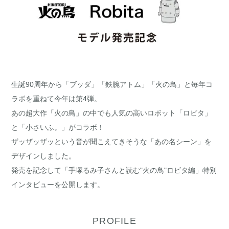
生誕90周年から「ブッダ」「鉄腕アトム」「火の鳥」と毎年コ
ラボを重ねて今年は第4弾。
あの超大作「火の鳥」の中でも人気の高いロボット「ロビタ」
と「小さいふ。」がコラボ！
ザッザッザッという音が聞こえてきそうな「あの名シーン」を
デザインしました。
発売を記念して「手塚るみ子さんと読む"火の鳥"ロビタ編」特別
インタビューを公開します。
PROFILE