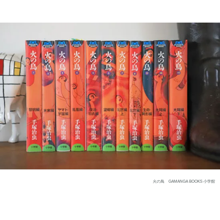
火の鳥 GAMANGA BOOKS 小学館