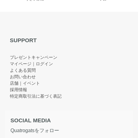
SUPPORT
プレゼントキャンペーン
マイページ｜ログイン
よくある質問
お問い合わせ
店舗｜イベント
採用情報
特定商取引法に基づく表記
SOCIAL MEDIA
Quatrogatsをフォロー