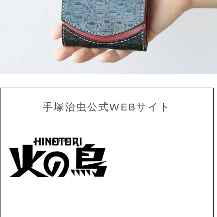
手塚治虫公式WEBサイト