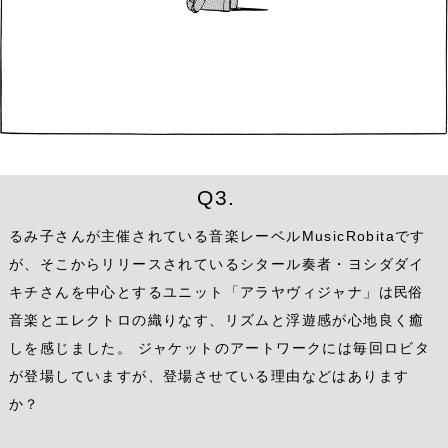
Q3.
るみ子さんが主催されている音楽レーベルMusicRobitaです
が、そこからリリースされているシタール奏者・ヨシダダイ
キチさんを中心とするユニット「アラヤヴィジャナ」は民俗
音楽とエレクトロの織りなす、リズムと浮遊感が心地良く癒
しを感じました。 ジャケットのアートワークには毎回ロビタ
が登場していますが、登場させている理由などはあります
か？