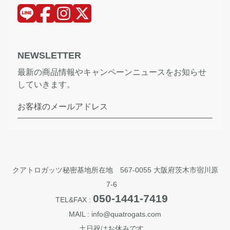
NEWSLETTER
最新の商品情報やキャンペーンニュースをお知らせ
していきます。
お客様のメールアドレス
クアトロガッツ秘密基地所在地 567-0055 大阪府茨木市宿川原
7-6
050-1441-7419
TEL&FAX :
MAIL : info@quatrogats.com
土日祝はお休みです。