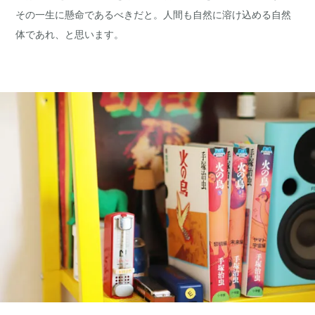
その一生に懸命であるべきだと。人間も自然に溶け込める自然
体であれ、と思います。