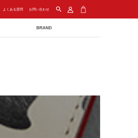
search
よくある質問
お問い合わせ
BRAND