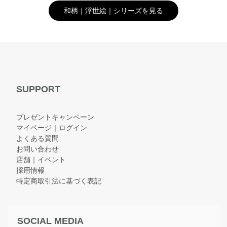
和柄｜浮世絵｜シリーズを見る
SUPPORT
プレゼントキャンペーン
マイページ｜ログイン
よくある質問
お問い合わせ
店舗｜イベント
採用情報
特定商取引法に基づく表記
SOCIAL MEDIA