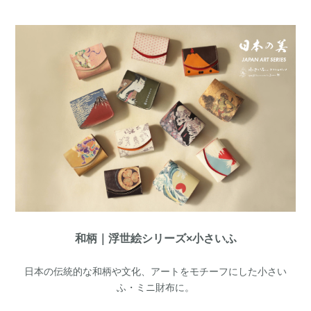
和柄｜浮世絵シリーズ×小さいふ
日本の伝統的な和柄や文化、アートをモチーフにした小さい
ふ・ミニ財布に。