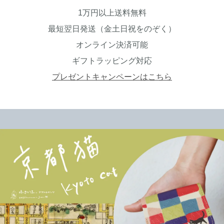
1万円以上送料無料
最短翌日発送（金土日祝をのぞく）
オンライン決済可能
ギフトラッピング対応
プレゼントキャンペーンはこちら