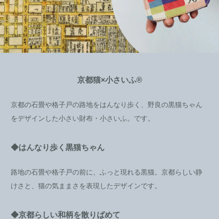
京都猫×小さいふ®
京都の石畳や格子戸の路地をはんなり歩く、野良の黒猫ちゃん
をデザインした小さい財布・小さいふ。です。
◆はんなり歩く黒猫ちゃん
路地の石畳や格子戸の前に、ふっと現れる黒猫。京都らしい静
けさと、猫の気ままさを表現したデザインです。
◆京都らしい和柄を散りばめて