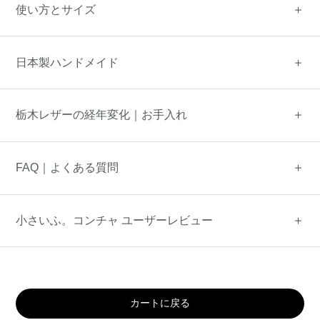
使い方とサイズ
日本製ハンドメイド
栃木レザーの経年変化｜お手入れ
FAQ｜よくある質問
小さいふ。コンチャ ユーザーレビュー
カートに戻る