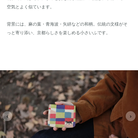
空気とよく似ています。
背景には、麻の葉・青海波・矢絣などの和柄。伝統の文様がそ
っと寄り添い、京都らしさを楽しめる小さいふです。
‹
›