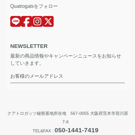
Quatrogatsをフォロー
NEWSLETTER
最新の商品情報やキャンペーンニュースをお知らせ
していきます。
お客様のメールアドレス
クアトロガッツ秘密基地所在地 567-0055 大阪府茨木市宿川原
7-6
050-1441-7419
TEL&FAX :