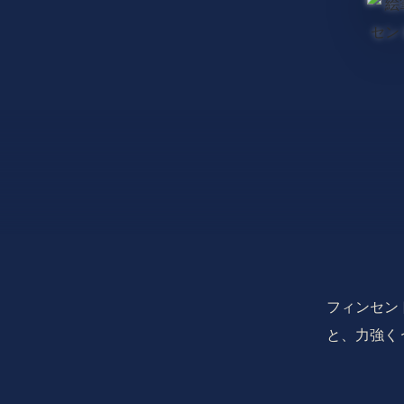
フィンセン
と、力強く