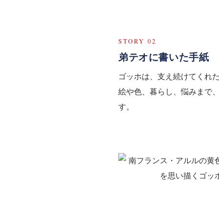
STORY 02
弟テオに書いた手紙
ゴッホは、支え続けてくれ
絵や色、暮らし、悩みまで
す。