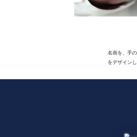
名画を、手の
をデザインし