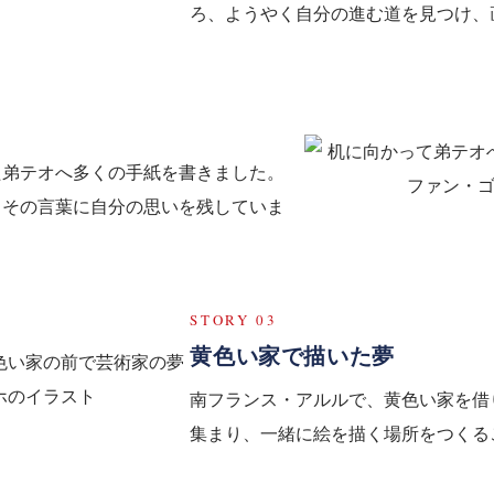
ろ、ようやく自分の進む道を見つけ、
た弟テオへ多くの手紙を書きました。
、その言葉に自分の思いを残していま
STORY 03
黄色い家で描いた夢
南フランス・アルルで、黄色い家を借
集まり、一緒に絵を描く場所をつくる