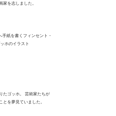
画家を志しました。
りたゴッホ。 芸術家たちが
ことを夢見ていました。