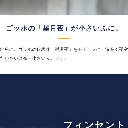
ゴッホの「星月夜」が小さいふに。
ひらに。ゴッホの代表作「星月夜」をモチーフに、渦巻く夜空
た小さい財布・小さいふ。です。
フィンセント