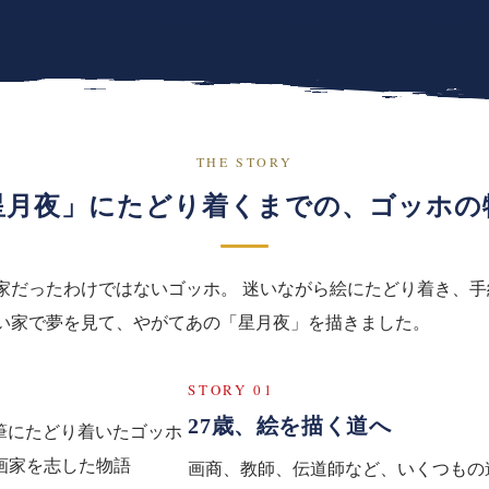
THE STORY
星月夜」にたどり着くまでの
、
ゴッホの
家だったわけではないゴッホ。 迷いながら絵にたどり着き、手
い家で夢を見て、やがてあの「星月夜」を描きました。
STORY 01
27歳、絵を描く道へ
画商、教師、伝道師など、いくつもの道