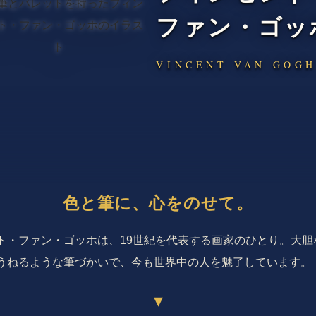
ファン・ゴッ
VINCENT VAN GOG
色と筆に、心をのせて。
ト・ファン・ゴッホは、19世紀を代表する画家のひとり。大胆
うねるような筆づかいで、今も世界中の人を魅了しています。
▾