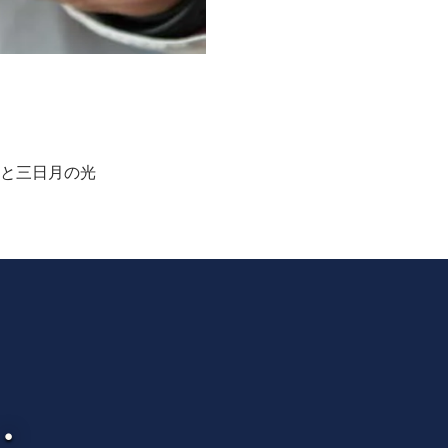
と三日月の光
・