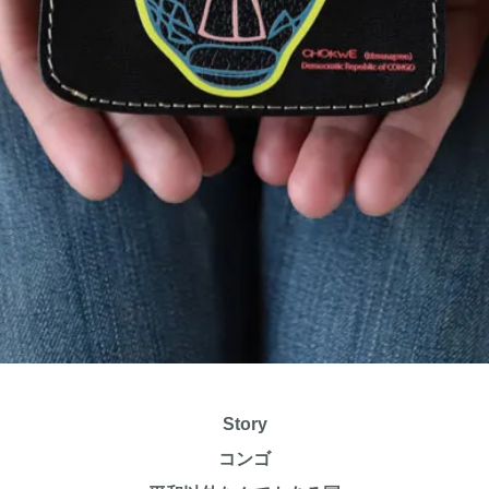
Story
コンゴ