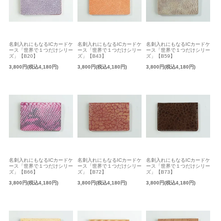
名刺入れにもなるICカードケ
名刺入れにもなるICカードケ
名刺入れにもなるICカードケ
ース「世界で１つだけシリー
ース「世界で１つだけシリー
ース「世界で１つだけシリー
ズ」【B20】
ズ」【B43】
ズ」【B59】
3,800円(税込4,180円)
3,800円(税込4,180円)
3,800円(税込4,180円)
名刺入れにもなるICカードケ
名刺入れにもなるICカードケ
名刺入れにもなるICカードケ
ース「世界で１つだけシリー
ース「世界で１つだけシリー
ース「世界で１つだけシリー
ズ」【B66】
ズ」【B72】
ズ」【B73】
3,800円(税込4,180円)
3,800円(税込4,180円)
3,800円(税込4,180円)