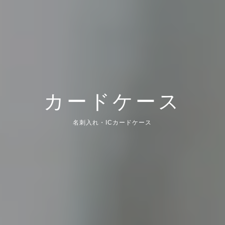
カードケース
名刺入れ・ICカードケース