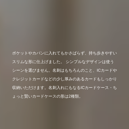
ポケットやカバンに入れてもかさばらず、持ち歩きやすい
スリムな形に仕上げました。 シンプルなデザインは使う
シーンを選びません。名刺はもちろんのこと、ICカードや
クレジットカードなどの少し厚みのあるカードもしっかり
収納いただけます。名刺入れにもなるICカードケース・ち
ょっと賢いカードケースの形は2種類。