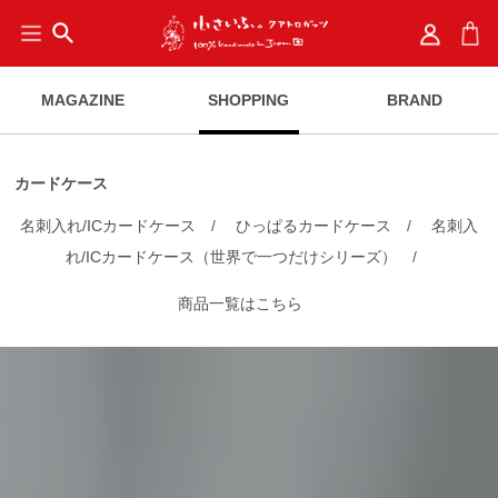
search
MAGAZINE
SHOPPING
BRAND
カードケース
名刺入れ/ICカードケース
/
ひっぱるカードケース
/
名刺入
れ/ICカードケース（世界で一つだけシリーズ）
/
商品一覧はこちら