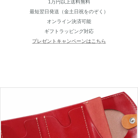
1万円以上送料無料
最短翌日発送（金土日祝をのぞく）
オンライン決済可能
ギフトラッピング対応
プレゼントキャンペーンはこちら