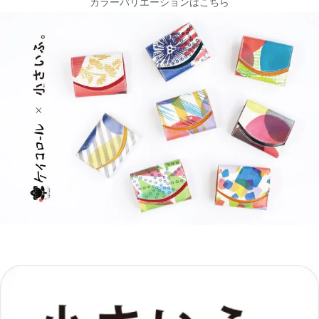
カラーバリエーションはこちら