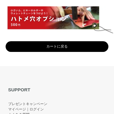
カートに戻る
SUPPORT
プレゼントキャンペーン
マイページ｜ログイン