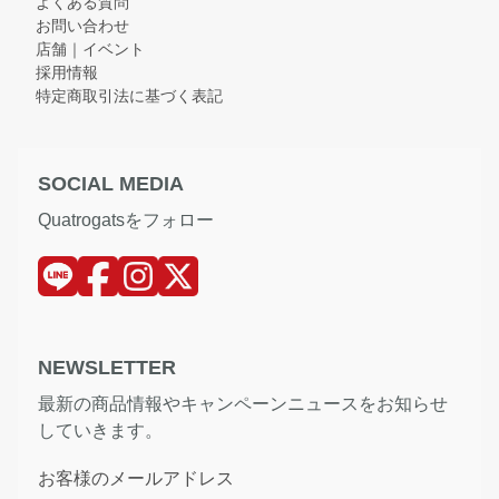
よくある質問
お問い合わせ
店舗｜イベント
採用情報
特定商取引法に基づく表記
SOCIAL MEDIA
Quatrogatsをフォロー
NEWSLETTER
最新の商品情報やキャンペーンニュースをお知らせ
していきます。
お客様のメールアドレス