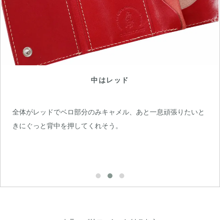
中はレッド
全体がレッドでベロ部分のみキャメル、あと一息頑張りたいと
きにぐっと背中を押してくれそう。