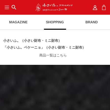
search
MAGAZINE
SHOPPING
BRAND
小さいふ。（小さい財布・ミニ財布）
「小さいふ。ペケーニョ」（小さい財布・ミニ財布）
商品一覧はこちら