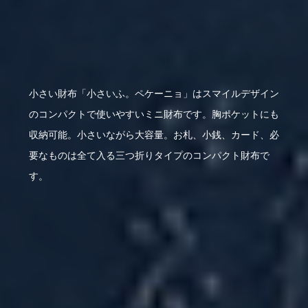
小さい財布「小さいふ。ペケーニョ」はスマイルデザイン
のコンパクトで使いやすいミニ財布です。胸ポケットにも
収納可能。小さいながら大容量。お札、小銭、カード、必
要なものは全て入る三つ折りタイプのコンパクト財布で
す。