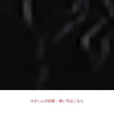
小さいふの比較・使い方はこちら