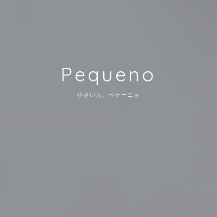
Pequeno
小さいふ。ペケーニョ