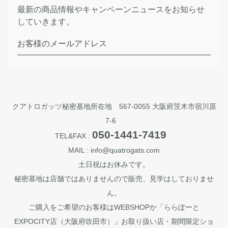
最新の商品情報やキャンペーンニュースをお知らせ
していきます。
お客様のメールアドレス
クアトロガッツ秘密基地所在地 567-0055 大阪府茨木市宿川原
7-6
050-1441-7419
TEL&FAX :
MAIL : info@quatrogats.com
土日祝はお休みです。
秘密基地は店舗ではありませんので販売、見学はしておりませ
ん。
ご購入をご希望のお客様はWEBSHOPか「ららぽーと
EXPOCITY店（大阪府吹田市）」お取り扱い店・期間限定ショ