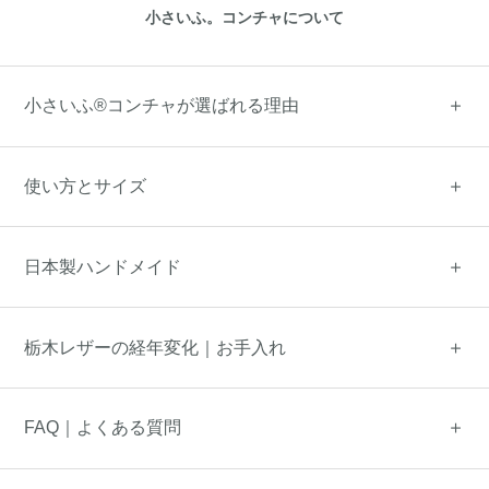
小さいふ。コンチャについて
小さいふ®コンチャが選ばれる理由
使い方とサイズ
日本製ハンドメイド
栃木レザーの経年変化｜お手入れ
FAQ｜よくある質問