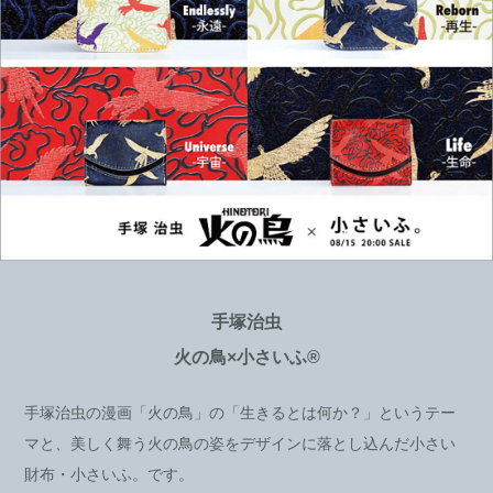
手塚治虫
火の鳥×小さいふ®
手塚治虫の漫画「火の鳥」の「生きるとは何か？」というテー
マと、美しく舞う火の鳥の姿をデザインに落とし込んだ小さい
財布・小さいふ。です。