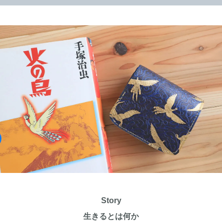
Story
生きるとは何か