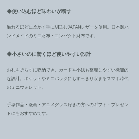
◆使い込むほど味わいが増す
触れるほどに柔かく手に馴染むJAPANレザーを使用。日本製ハ
ンドメイドのミニ財布・コンパクト財布です。
◆小さいのに驚くほど使いやすい設計
お札を折らずに収納でき、カードや小銭も整理しやすい機能的
な設計。ポケットやミニバッグにもすっきり収まるスマホ時代
のミニウォレット。
手塚作品・漫画・アニメグッズ好きの方へのギフト・プレゼン
トにもおすすめです。