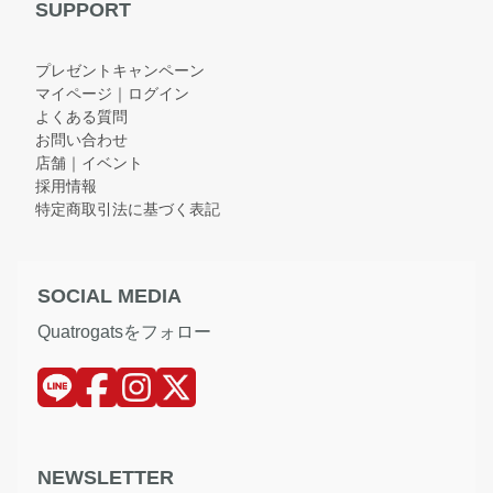
SUPPORT
プレゼントキャンペーン
マイページ｜ログイン
よくある質問
お問い合わせ
店舗｜イベント
採用情報
特定商取引法に基づく表記
SOCIAL MEDIA
Quatrogatsをフォロー
NEWSLETTER