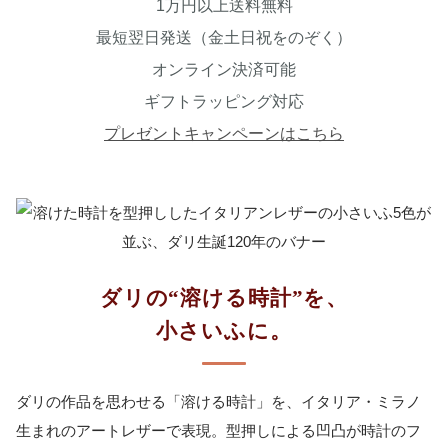
1万円以上送料無料
最短翌日発送（金土日祝をのぞく）
オンライン決済可能
ギフトラッピング対応
プレゼントキャンペーンはこちら
ダリの“溶ける時計”を、
小さいふに。
ダリの作品を思わせる「溶ける時計」を、イタリア・ミラノ
生まれのアートレザーで表現。型押しによる凹凸が時計のフ