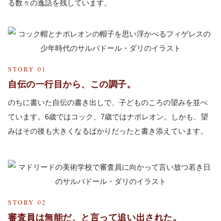
る数々の逸話を残しています。
STORY 01
自伝の一行目から、この調子。
のちに書いた自伝の書き出しで、子どものころの望みを並べ
ています。6歳ではコック、7歳ではナポレオン。しかも、望
みはその後も大きくなるばかりだったと書き添えています。
STORY 02
審査員は無能だ、と言って追い出された。