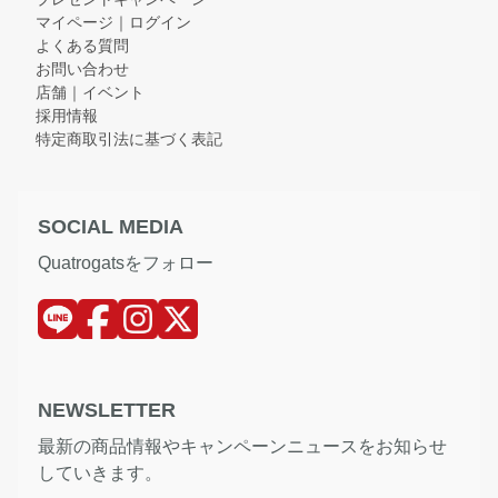
マイページ｜ログイン
よくある質問
お問い合わせ
店舗｜イベント
採用情報
特定商取引法に基づく表記
SOCIAL MEDIA
Quatrogatsをフォロー
NEWSLETTER
最新の商品情報やキャンペーンニュースをお知らせ
していきます。