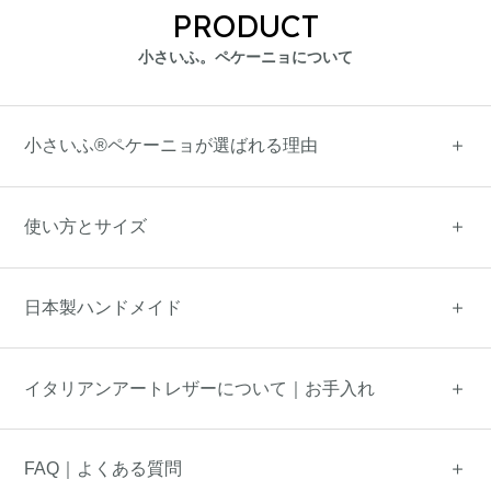
PRODUCT
小さいふ。ペケーニョについて
小さいふ®ペケーニョが選ばれる理由
使い方とサイズ
日本製ハンドメイド
イタリアンアートレザーについて｜お手入れ
FAQ｜よくある質問