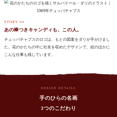
STORY 04
あの棒つきキャンディも、この人。
チュッパチャプスのロゴは、もとの図案をダリが手がけまし
た。花のかたちの中に社名を収めたデザインで、絵のほかに
こんな仕事も残しています。
DESIGN DETAILS
手のひらの名画
3つのこだわり