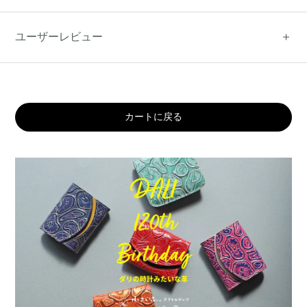
ユーザーレビュー
カートに戻る