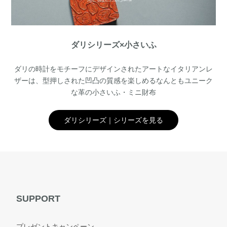
ダリシリーズ×小さいふ
ダリの時計をモチーフにデザインされたアートなイタリアンレ
ザーは、型押しされた凹凸の質感を楽しめるなんともユニーク
な革の小さいふ・ミニ財布
ダリシリーズ｜シリーズを見る
SUPPORT
プレゼントキャンペーン