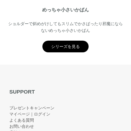
めっちゃ小さいかばん
ショルダーで斜めがけしてもスリムでかさばったり邪魔になら
ないめっちゃ小さいかばん
シリーズを見る
SUPPORT
プレゼントキャンペーン
マイページ｜ログイン
よくある質問
お問い合わせ