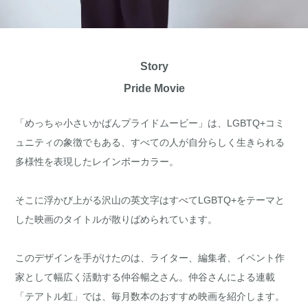
Story
Pride Movie
「めっちゃ小さいかばんプライドムービー」は、LGBTQ+コミ
ュニティの象徴でもある、すべての人が自分らしく生きられる
多様性を表現したレインボーカラー。
そこに浮かび上がる沢山の英文字はすべてLGBTQ+をテーマと
した映画のタイトルが散りばめられています。
このデザインを手がけたのは、ライター、編集者、イベント作
家として幅広く活動する仲谷暢之さん。仲谷さんによる連載
「テアトル虹」では、毎月数本のおすすめ映画を紹介します。