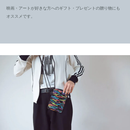
映画・アートが好きな方へのギフト・プレゼントの贈り物にも
オススメです。