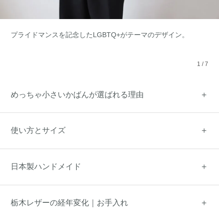
プライドマンスを記念したLGBTQ+がテーマのデザイン。
1
/
7
めっちゃ小さいかばんが選ばれる理由
使い方とサイズ
日本製ハンドメイド
栃木レザーの経年変化｜お手入れ