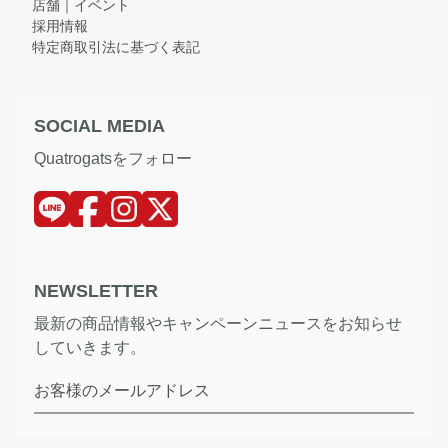
店舗｜イベント
採用情報
特定商取引法に基づく表記
SOCIAL MEDIA
Quatrogatsをフォロー
NEWSLETTER
最新の商品情報やキャンペーンニュースをお知らせ
していきます。
お客様のメールアドレス