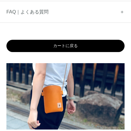
FAQ｜よくある質問
カートに戻る