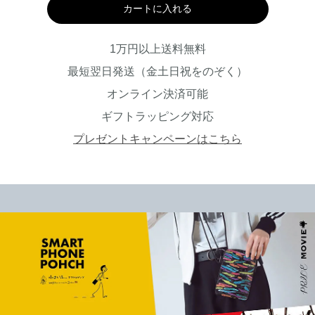
カートに入れる
1万円以上送料無料
最短翌日発送（金土日祝をのぞく）
オンライン決済可能
ギフトラッピング対応
プレゼントキャンペーンはこちら