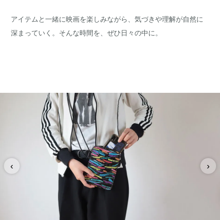
アイテムと一緒に映画を楽しみながら、気づきや理解が自然に
深まっていく。そんな時間を、ぜひ日々の中に。
‹
›