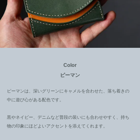
Color
ピーマン
ピーマンは、深いグリーンにキャメルを合わせた、落ち着きの
中に遊び心がある配色です。
黒やネイビー、デニムなど普段の装いにも合わせやすく、持ち
物の印象にほどよいアクセントを添えてくれます。