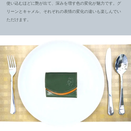
使い込むほどに艶が出て、深みを増す色の変化が魅力です。グ
リーンとキャメル、それぞれの表情の変化の違いも楽しんでい
ただけます。