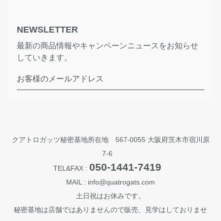
NEWSLETTER
最新の商品情報やキャンペーンニュースをお知らせ
していきます。
お客様のメールアドレス
クアトロガッツ秘密基地所在地 567-0055 大阪府茨木市宿川原
7-6
050-1441-7419
TEL&FAX :
MAIL : info@quatrogats.com
土日祝はお休みです。
秘密基地は店舗ではありませんので販売、見学はしておりませ