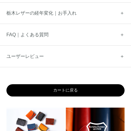
栃木レザーの経年変化｜お手入れ
FAQ｜よくある質問
ユーザーレビュー
カートに戻る