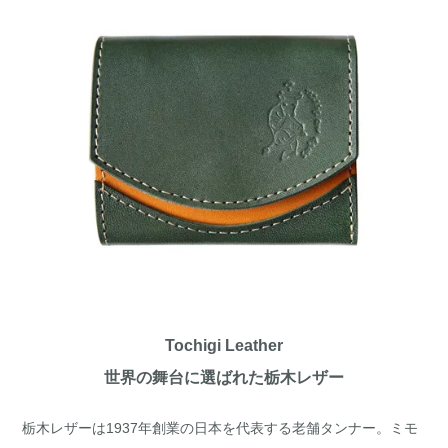
Tochigi Leather
世界の舞台に選ばれた栃木レザー
栃木レザーは1937年創業の日本を代表する老舗タンナー。ミモ