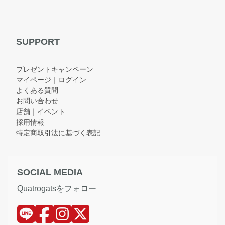
SUPPORT
プレゼントキャンペーン
マイページ｜ログイン
よくある質問
お問い合わせ
店舗｜イベント
採用情報
特定商取引法に基づく表記
SOCIAL MEDIA
Quatrogatsをフォロー