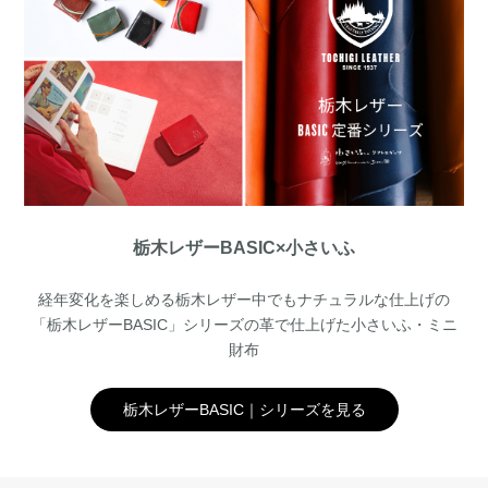
栃木レザーBASIC×小さいふ
経年変化を楽しめる栃木レザー中でもナチュラルな仕上げの
「栃木レザーBASIC」シリーズの革で仕上げた小さいふ・ミニ
財布
栃木レザーBASIC｜シリーズを見る