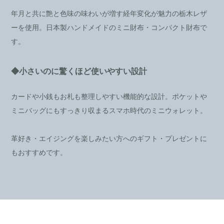
年月と共に艶と色味の味わいが増す経年変化が魅力の栃木レザ
ーを使用。日本製ハンドメイドのミニ財布・コンパクト財布で
す。
◆小さいのに驚くほど使いやすい設計
カードや小銭もお札も整理しやすい機能的な設計。ポケットや
ミニバッグにもすっきり収まるスマホ時代のミニウォレット。
革好き・エイジングを楽しみたい方へのギフト・プレゼントに
もおすすめです。