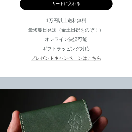
カートに入れる
1万円以上送料無料
最短翌日発送（金土日祝をのぞく）
オンライン決済可能
ギフトラッピング対応
プレゼントキャンペーンはこちら