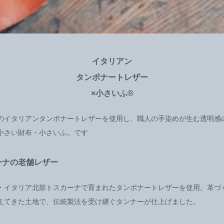
イタリアン
タンポナートレザー
×小さいふ®
のイタリアンタンポナートレザーを使用し、職人の手染めが生む透明感
小さい財布・小さいふ。です
ーナの老舗レザー
・イタリア北部トスカーナで育まれたタンポナートレザーを使用。革づ
えてきた土地で、伝統製法を受け継ぐタンナーが仕上げました。