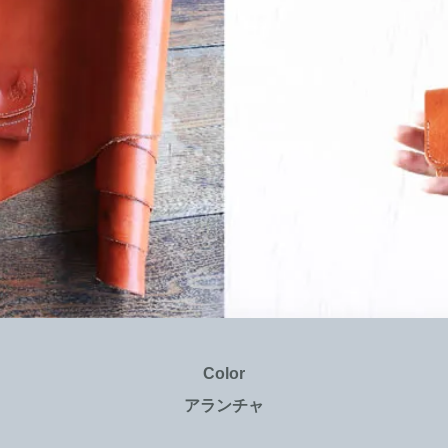
Color
アランチャ