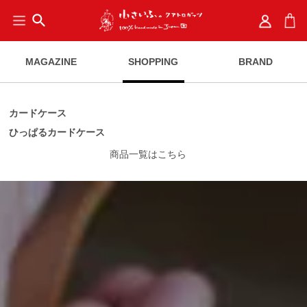
search
MAGAZINE
SHOPPING
BRAND
カードケース
ひっぱるカードケース
商品一覧はこちら