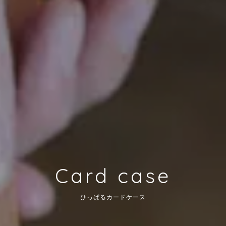
Card case
ひっぱるカードケース