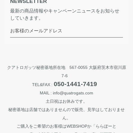
NEWSLETTER
最新の商品情報やキャンペーンニュースをお知らせ
していきます。
お客様のメールアドレス
クアトロガッツ秘密基地所在地 567-0055 大阪府茨木市宿川原
7-6
050-1441-7419
TEL&FAX :
MAIL : info@quatrogats.com
土日祝はお休みです。
秘密基地は店舗ではありませんので販売、見学はしておりませ
ん。
ご購入をご希望のお客様はWEBSHOPか「ららぽーと