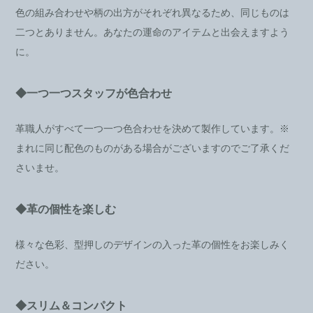
色の組み合わせや柄の出方がそれぞれ異なるため、同じものは
二つとありません。あなたの運命のアイテムと出会えますよう
に。
◆一つ一つスタッフが色合わせ
革職人がすべて一つ一つ色合わせを決めて製作しています。※
まれに同じ配色のものがある場合がございますのでご了承くだ
さいませ。
◆革の個性を楽しむ
様々な色彩、型押しのデザインの入った革の個性をお楽しみく
ださい。
◆スリム＆コンパクト