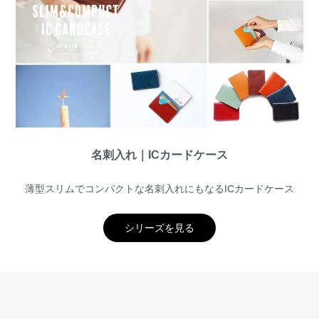
名刺入れ｜ICカードケース
薄型スリムでコンパクトな名刺入れにもなるICカードケース
シリーズを見る