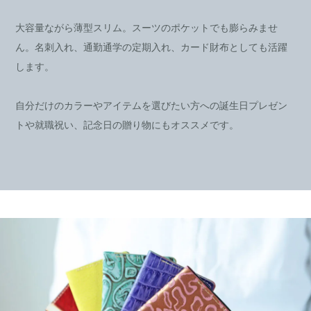
大容量ながら薄型スリム。スーツのポケットでも膨らみませ
ん。名刺入れ、通勤通学の定期入れ、カード財布としても活躍
します。
自分だけのカラーやアイテムを選びたい方への誕生日プレゼン
トや就職祝い、記念日の贈り物にもオススメです。