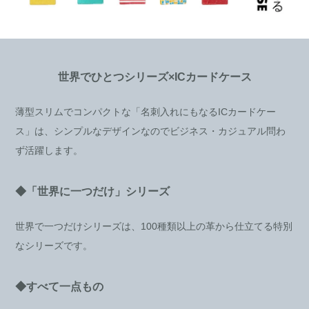
世界でひとつシリーズ×ICカードケース
薄型スリムでコンパクトな「名刺入れにもなるICカードケー
ス」は、シンプルなデザインなのでビジネス・カジュアル問わ
ず活躍します。
◆「世界に一つだけ」シリーズ
世界で一つだけシリーズは、100種類以上の革から仕立てる特別
なシリーズです。
◆すべて一点もの