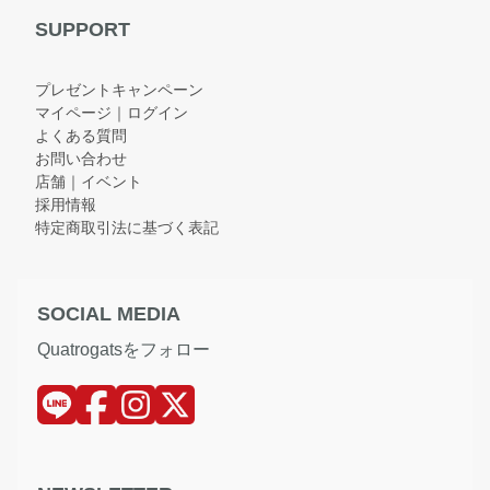
SUPPORT
プレゼントキャンペーン
マイページ｜ログイン
よくある質問
お問い合わせ
店舗｜イベント
採用情報
特定商取引法に基づく表記
SOCIAL MEDIA
Quatrogatsをフォロー