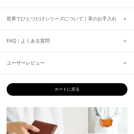
世界でひとつだけシリーズについて｜革のお手入れ
FAQ｜よくある質問
ユーザーレビュー
カートに戻る