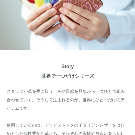
Story
世界で一つだけシリーズ
スタッフが革を手に取り、色や質感を見ながら一つひとつ組み
合わせていく。そうして生まれるのが、世界にひとつだけのア
イテムです。
使用しているのは、デッドストックのイタリアンレザーをはじ
めとした個性豊かな革たち。それぞれの表情や風合いを活かし