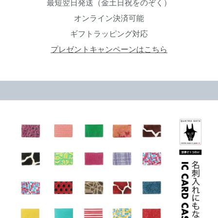
最短翌日発送（金土日祝をのぞく）
オンライン決済可能
ギフトラッピング対応
プレゼントキャンペーンはこちら