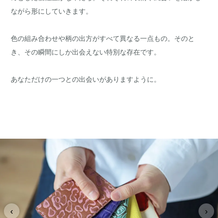
ながら形にしていきます。
色の組み合わせや柄の出方がすべて異なる一点もの。そのと
き、その瞬間にしか出会えない特別な存在です。
あなただけの一つとの出会いがありますように。
‹
›