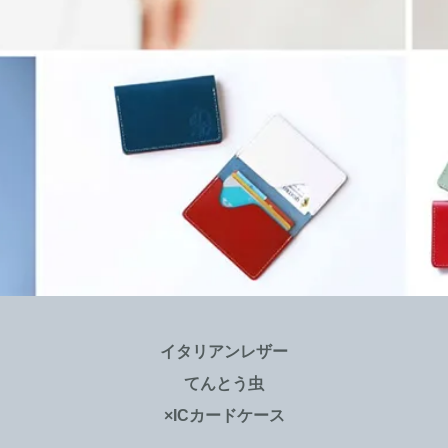
イタリアンレザー
てんとう虫
×ICカードケース