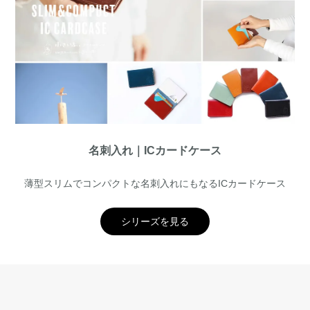
名刺入れ｜ICカードケース
薄型スリムでコンパクトな名刺入れにもなるICカードケース
シリーズを見る