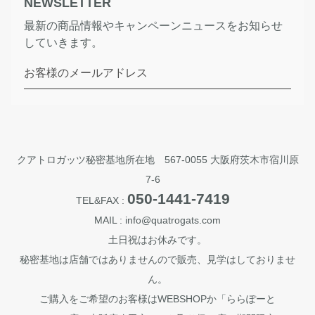
NEWSLETTER
最新の商品情報やキャンペーンニュースをお知らせ
していきます。
お客様のメールアドレス
クアトロガッツ秘密基地所在地 567-0055 大阪府茨木市宿川原
7-6
050-1441-7419
TEL&FAX :
MAIL : info@quatrogats.com
土日祝はお休みです。
秘密基地は店舗ではありませんので販売、見学はしておりませ
ん。
ご購入をご希望のお客様はWEBSHOPか「ららぽーと