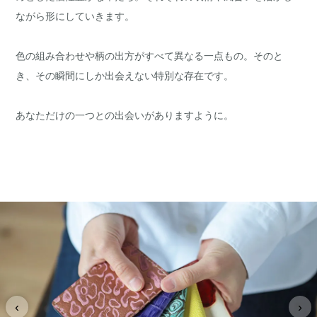
ながら形にしていきます。
色の組み合わせや柄の出方がすべて異なる一点もの。そのと
き、その瞬間にしか出会えない特別な存在です。
あなただけの一つとの出会いがありますように。
‹
›