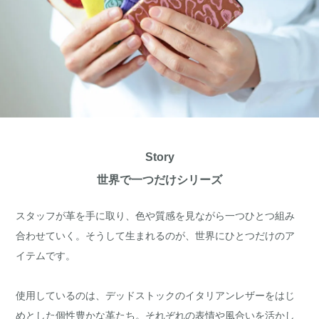
Story
世界で一つだけシリーズ
スタッフが革を手に取り、色や質感を見ながら一つひとつ組み
合わせていく。そうして生まれるのが、世界にひとつだけのア
イテムです。
使用しているのは、デッドストックのイタリアンレザーをはじ
めとした個性豊かな革たち。それぞれの表情や風合いを活かし