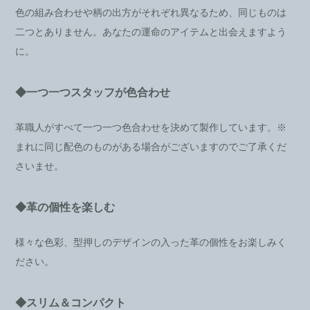
色の組み合わせや柄の出方がそれぞれ異なるため、同じものは
二つとありません。あなたの運命のアイテムと出会えますよう
に。
◆一つ一つスタッフが色合わせ
革職人がすべて一つ一つ色合わせを決めて製作しています。※
まれに同じ配色のものがある場合がございますのでご了承くだ
さいませ。
◆革の個性を楽しむ
様々な色彩、型押しのデザインの入った革の個性をお楽しみく
ださい。
◆スリム＆コンパクト