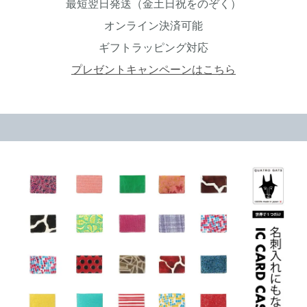
最短翌日発送（金土日祝をのぞく）
オンライン決済可能
ギフトラッピング対応
プレゼントキャンペーンはこちら