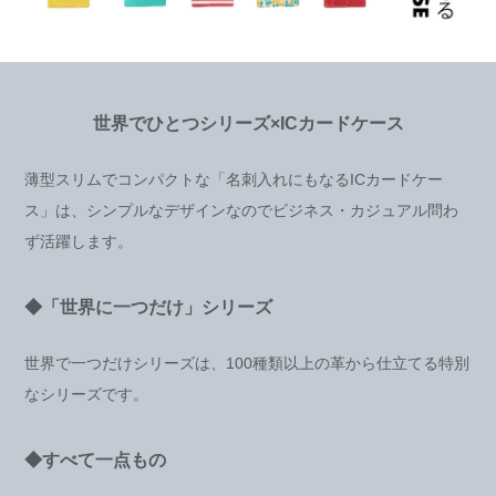
世界でひとつシリーズ×ICカードケース
薄型スリムでコンパクトな「名刺入れにもなるICカードケー
ス」は、シンプルなデザインなのでビジネス・カジュアル問わ
ず活躍します。
◆「世界に一つだけ」シリーズ
世界で一つだけシリーズは、100種類以上の革から仕立てる特別
なシリーズです。
◆すべて一点もの