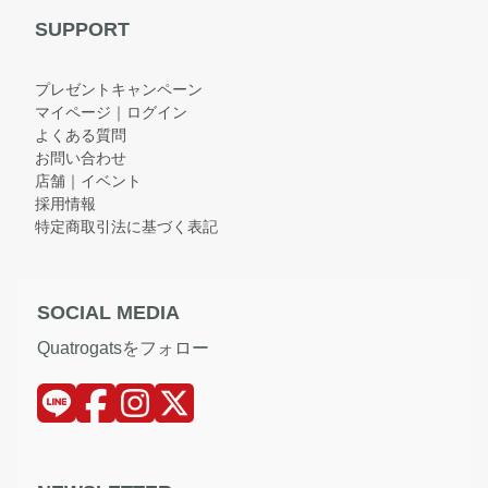
SUPPORT
プレゼントキャンペーン
マイページ｜ログイン
よくある質問
お問い合わせ
店舗｜イベント
採用情報
特定商取引法に基づく表記
SOCIAL MEDIA
Quatrogatsをフォロー