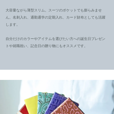
大容量ながら薄型スリム。スーツのポケットでも膨らみませ
ん。名刺入れ、通勤通学の定期入れ、カード財布としても活躍
します。
自分だけのカラーやアイテムを選びたい方への誕生日プレゼン
トや就職祝い、記念日の贈り物にもオススメです。