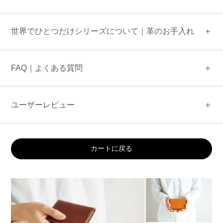
世界でひとつだけシリーズについて｜革のお手入れ
FAQ｜よくある質問
ユーザーレビュー
カートに戻る