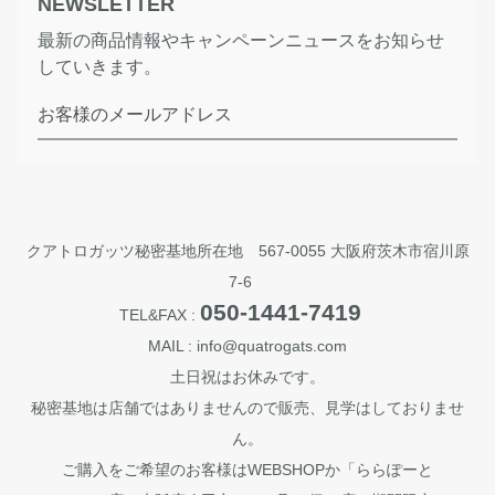
NEWSLETTER
最新の商品情報やキャンペーンニュースをお知らせ
していきます。
お客様のメールアドレス
クアトロガッツ秘密基地所在地 567-0055 大阪府茨木市宿川原
7-6
050-1441-7419
TEL&FAX :
MAIL : info@quatrogats.com
土日祝はお休みです。
秘密基地は店舗ではありませんので販売、見学はしておりませ
ん。
ご購入をご希望のお客様はWEBSHOPか「ららぽーと