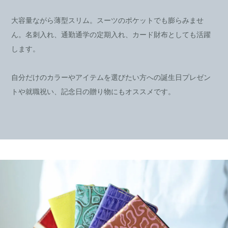
大容量ながら薄型スリム。スーツのポケットでも膨らみませ
ん。名刺入れ、通勤通学の定期入れ、カード財布としても活躍
します。
自分だけのカラーやアイテムを選びたい方への誕生日プレゼン
トや就職祝い、記念日の贈り物にもオススメです。