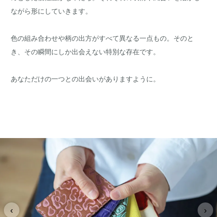
ながら形にしていきます。
色の組み合わせや柄の出方がすべて異なる一点もの。そのと
き、その瞬間にしか出会えない特別な存在です。
あなただけの一つとの出会いがありますように。
‹
›