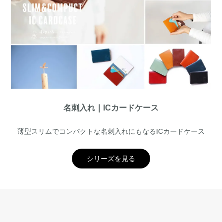
名刺入れ｜ICカードケース
薄型スリムでコンパクトな名刺入れにもなるICカードケース
シリーズを見る