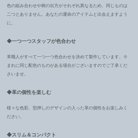
色の組み合わせや柄の出方がそれぞれ異なるため、同じものは
二つとありません。あなたの運命のアイテムと出会えますよう
に。
◆一つ一つスタッフが色合わせ
革職人がすべて一つ一つ色合わせを決めて製作しています。※
まれに同じ配色のものがある場合がございますのでご了承くだ
さいませ。
◆革の個性を楽しむ
様々な色彩、型押しのデザインの入った革の個性をお楽しみく
ださい。
◆スリム＆コンパクト