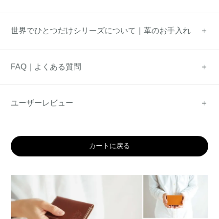
世界でひとつだけシリーズについて｜革のお手入れ
FAQ｜よくある質問
ユーザーレビュー
カートに戻る