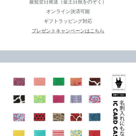
最短翌日発送（金土日祝をのぞく）
オンライン決済可能
ギフトラッピング対応
プレゼントキャンペーンはこちら