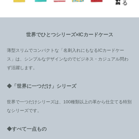
世界でひとつシリーズ×ICカードケース
薄型スリムでコンパクトな「名刺入れにもなるICカードケー
ス」は、シンプルなデザインなのでビジネス・カジュアル問わ
ず活躍します。
◆「世界に一つだけ」シリーズ
世界で一つだけシリーズは、100種類以上の革から仕立てる特別
なシリーズです。
◆すべて一点もの