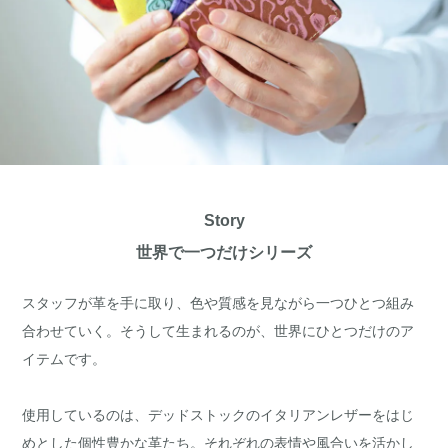
Story
世界で一つだけシリーズ
スタッフが革を手に取り、色や質感を見ながら一つひとつ組み
合わせていく。そうして生まれるのが、世界にひとつだけのア
イテムです。
使用しているのは、デッドストックのイタリアンレザーをはじ
めとした個性豊かな革たち。それぞれの表情や風合いを活かし