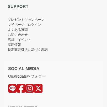
SUPPORT
プレゼントキャンペーン
マイページ｜ログイン
よくある質問
お問い合わせ
店舗｜イベント
採用情報
特定商取引法に基づく表記
SOCIAL MEDIA
Quatrogatsをフォロー