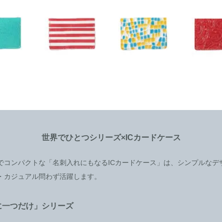
世界でひとつシリーズ×ICカードケース
でコンパクトな「名刺入れにもなるICカードケース」は、シンプルなデ
・カジュアル問わず活躍します。
に一つだけ」シリーズ