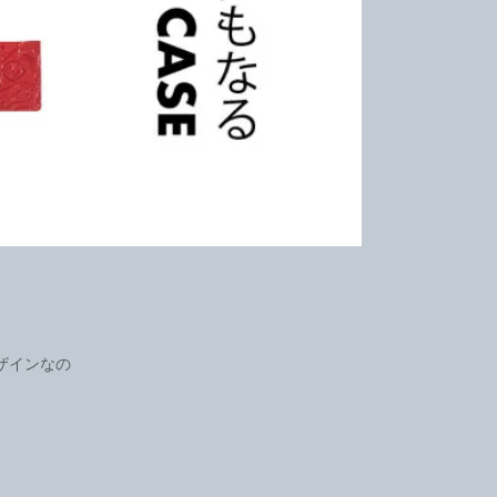
ザインなの