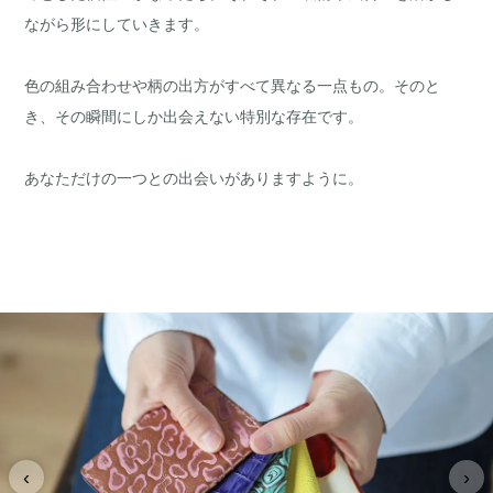
ながら形にしていきます。
色の組み合わせや柄の出方がすべて異なる一点もの。そのと
き、その瞬間にしか出会えない特別な存在です。
あなただけの一つとの出会いがありますように。
‹
›