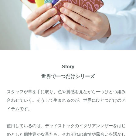
Story
世界で一つだけシリーズ
スタッフが革を手に取り、色や質感を見ながら一つひとつ組み
合わせていく。そうして生まれるのが、世界にひとつだけのア
イテムです。
使用しているのは、デッドストックのイタリアンレザーをはじ
めとした個性豊かな革たち。それぞれの表情や風合いを活かし