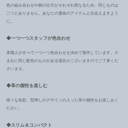
色の組み合わせや柄の出方がそれぞれ異なるため、同じものは
二つとありません。あなたの運命のアイテムと出会えますよう
に。
◆一つ一つスタッフが色合わせ
革職人がすべて一つ一つ色合わせを決めて製作しています。※
まれに同じ配色のものがある場合がございますのでご了承くだ
さいませ。
◆革の個性を楽しむ
様々な色彩、型押しのデザインの入った革の個性をお楽しみく
ださい。
◆スリム＆コンパクト