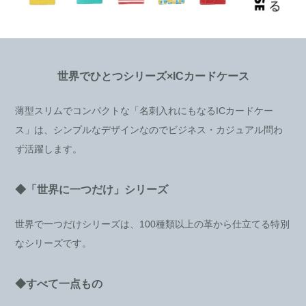
世界でひとつシリーズ×ICカードケース
薄型スリムでコンパクトな「名刺入れにもなるICカードケー
ス」は、シンプルなデザインなのでビジネス・カジュアル問わ
ず活躍します。
◆「世界に一つだけ」シリーズ
世界で一つだけシリーズは、100種類以上の革から仕立てる特別
なシリーズです。
◆すべて一点もの