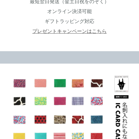
最短翌日発送（金土日祝をのぞく）
オンライン決済可能
ギフトラッピング対応
プレゼントキャンペーンはこちら