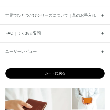
世界でひとつだけシリーズについて｜革のお手入れ
FAQ｜よくある質問
ユーザーレビュー
カートに戻る