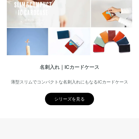
名刺入れ｜ICカードケース
薄型スリムでコンパクトな名刺入れにもなるICカードケース
シリーズを見る