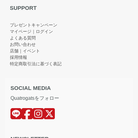
SUPPORT
プレゼントキャンペーン
マイページ｜ログイン
よくある質問
お問い合わせ
店舗｜イベント
採用情報
特定商取引法に基づく表記
SOCIAL MEDIA
Quatrogatsをフォロー