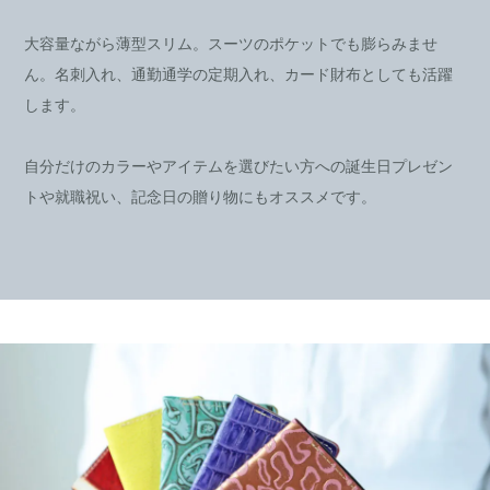
大容量ながら薄型スリム。スーツのポケットでも膨らみませ
ん。名刺入れ、通勤通学の定期入れ、カード財布としても活躍
します。
自分だけのカラーやアイテムを選びたい方への誕生日プレゼン
トや就職祝い、記念日の贈り物にもオススメです。