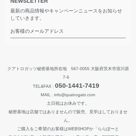
NEWSLETTER
最新の商品情報やキャンペーンニュースをお知らせ
していきます。
お客様のメールアドレス
クアトロガッツ秘密基地所在地 567-0055 大阪府茨木市宿川原
7-6
050-1441-7419
TEL&FAX :
MAIL : info@quatrogats.com
土日祝はお休みです。
秘密基地は店舗ではありませんので販売、見学はしておりませ
ん。
ご購入をご希望のお客様はWEBSHOPか「ららぽーと