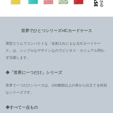
世界でひとつシリーズ×ICカードケース
薄型スリムでコンパクトな「名刺入れにもなるICカードケー
ス」は、シンプルなデザインなのでビジネス・カジュアル問わ
ず活躍します。
◆「世界に一つだけ」シリーズ
世界で一つだけシリーズは、100種類以上の革から仕立てる特別
なシリーズです。
◆すべて一点もの