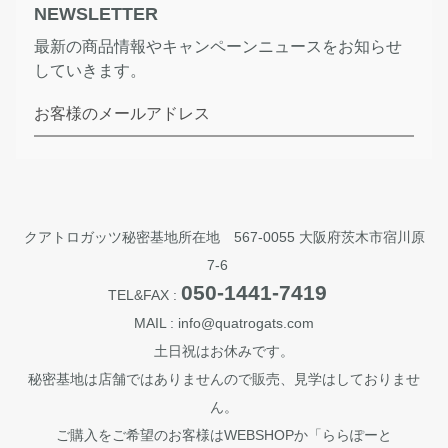
NEWSLETTER
最新の商品情報やキャンペーンニュースをお知らせ
していきます。
お客様のメールアドレス
クアトロガッツ秘密基地所在地 567-0055 大阪府茨木市宿川原
7-6
050-1441-7419
TEL&FAX :
MAIL : info@quatrogats.com
土日祝はお休みです。
秘密基地は店舗ではありませんので販売、見学はしておりませ
ん。
ご購入をご希望のお客様はWEBSHOPか「ららぽーと