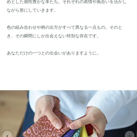
めとした個性豊かな革たち。それぞれの表情や風合いを活かし
ながら形にしていきます。
色の組み合わせや柄の出方がすべて異なる一点もの。そのと
き、その瞬間にしか出会えない特別な存在です。
あなただけの一つとの出会いがありますように。
‹
›