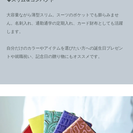
大容量ながら薄型スリム。スーツのポケットでも膨らみませ
ん。名刺入れ、通勤通学の定期入れ、カード財布としても活躍
します。
自分だけのカラーやアイテムを選びたい方への誕生日プレゼン
トや就職祝い、記念日の贈り物にもオススメです。