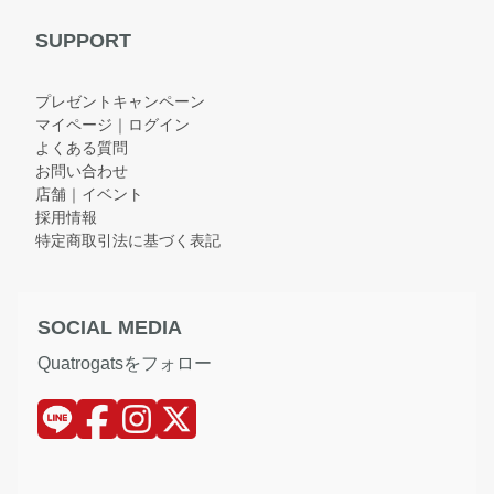
SUPPORT
プレゼントキャンペーン
マイページ｜ログイン
よくある質問
お問い合わせ
店舗｜イベント
採用情報
特定商取引法に基づく表記
SOCIAL MEDIA
Quatrogatsをフォロー