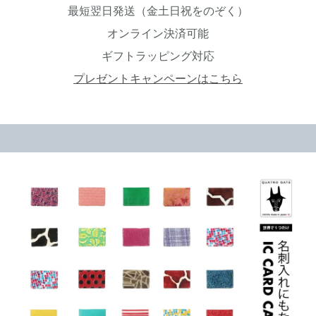
最短翌日発送（金土日祝をのぞく）
オンライン決済可能
ギフトラッピング対応
プレゼントキャンペーンはこちら