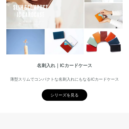
名刺入れ｜ICカードケース
薄型スリムでコンパクトな名刺入れにもなるICカードケース
シリーズを見る