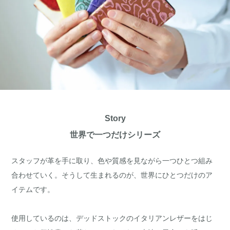
Story
世界で一つだけシリーズ
スタッフが革を手に取り、色や質感を見ながら一つひとつ組み
合わせていく。そうして生まれるのが、世界にひとつだけのア
イテムです。
使用しているのは、デッドストックのイタリアンレザーをはじ