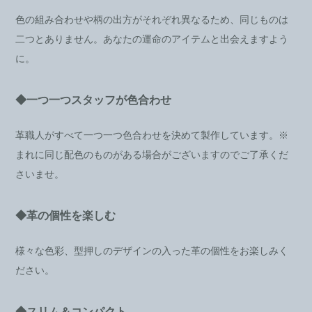
色の組み合わせや柄の出方がそれぞれ異なるため、同じものは
二つとありません。あなたの運命のアイテムと出会えますよう
に。
◆一つ一つスタッフが色合わせ
革職人がすべて一つ一つ色合わせを決めて製作しています。※
まれに同じ配色のものがある場合がございますのでご了承くだ
さいませ。
◆革の個性を楽しむ
様々な色彩、型押しのデザインの入った革の個性をお楽しみく
ださい。
◆スリム＆コンパクト