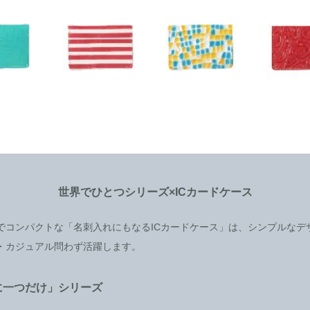
世界でひとつシリーズ×ICカードケース
でコンパクトな「名刺入れにもなるICカードケース」は、シンプルなデ
・カジュアル問わず活躍します。
に一つだけ」シリーズ