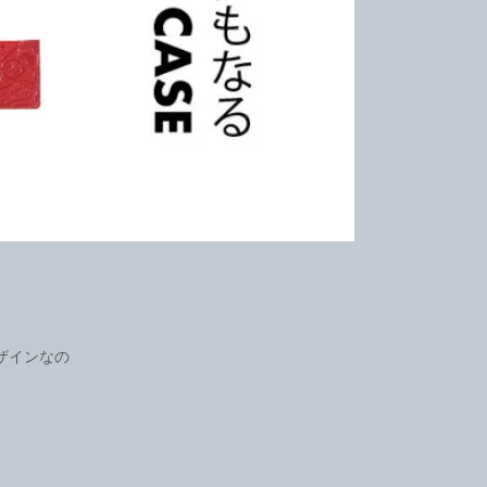
ザインなの