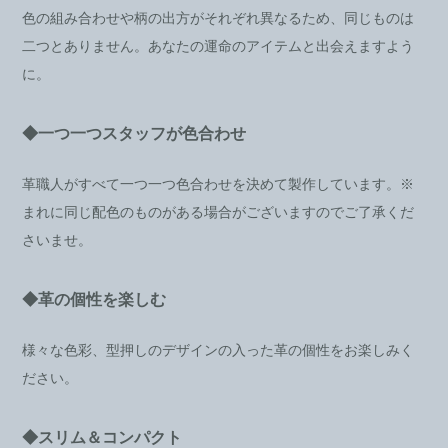
色の組み合わせや柄の出方がそれぞれ異なるため、同じものは
二つとありません。あなたの運命のアイテムと出会えますよう
に。
◆一つ一つスタッフが色合わせ
革職人がすべて一つ一つ色合わせを決めて製作しています。※
まれに同じ配色のものがある場合がございますのでご了承くだ
さいませ。
◆革の個性を楽しむ
様々な色彩、型押しのデザインの入った革の個性をお楽しみく
ださい。
◆スリム＆コンパクト