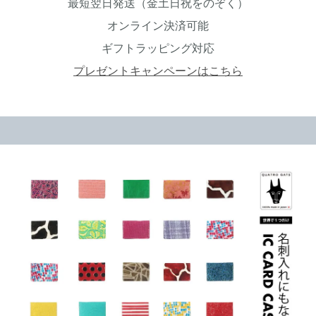
最短翌日発送（金土日祝をのぞく）
オンライン決済可能
ギフトラッピング対応
プレゼントキャンペーンはこちら