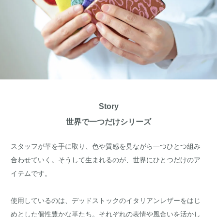
Story
世界で一つだけシリーズ
スタッフが革を手に取り、色や質感を見ながら一つひとつ組み
合わせていく。そうして生まれるのが、世界にひとつだけのア
イテムです。
使用しているのは、デッドストックのイタリアンレザーをはじ
めとした個性豊かな革たち。それぞれの表情や風合いを活かし