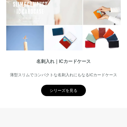
名刺入れ｜ICカードケース
薄型スリムでコンパクトな名刺入れにもなるICカードケース
シリーズを見る