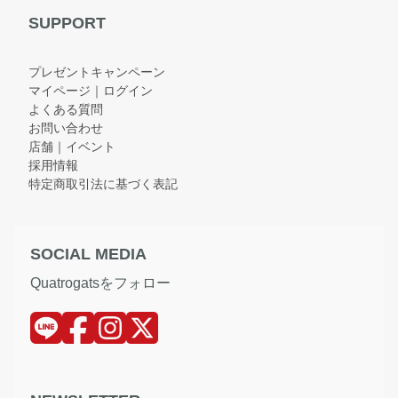
SUPPORT
プレゼントキャンペーン
マイページ｜ログイン
よくある質問
お問い合わせ
店舗｜イベント
採用情報
特定商取引法に基づく表記
SOCIAL MEDIA
Quatrogatsをフォロー