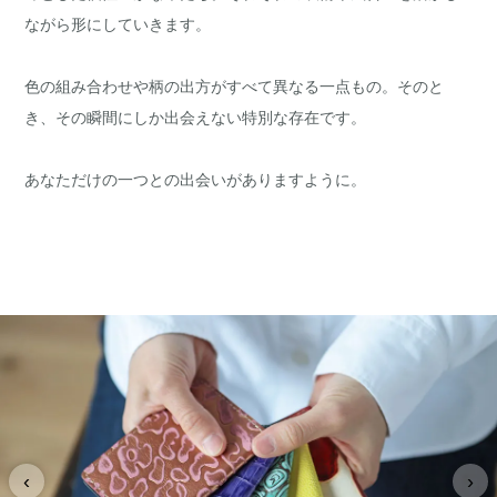
ながら形にしていきます。
色の組み合わせや柄の出方がすべて異なる一点もの。そのと
き、その瞬間にしか出会えない特別な存在です。
あなただけの一つとの出会いがありますように。
‹
›