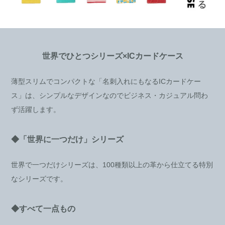
世界でひとつシリーズ×ICカードケース
薄型スリムでコンパクトな「名刺入れにもなるICカードケー
ス」は、シンプルなデザインなのでビジネス・カジュアル問わ
ず活躍します。
◆「世界に一つだけ」シリーズ
世界で一つだけシリーズは、100種類以上の革から仕立てる特別
なシリーズです。
◆すべて一点もの