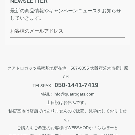
NEWSLETTER
最新の商品情報やキャンペーンニュースをお知らせ
していきます。
お客様のメールアドレス
クアトロガッツ秘密基地所在地 567-0055 大阪府茨木市宿川原
7-6
050-1441-7419
TEL&FAX :
MAIL : info@quatrogats.com
土日祝はお休みです。
秘密基地は店舗ではありませんので販売、見学はしておりませ
ん。
ご購入をご希望のお客様はWEBSHOPか「ららぽーと