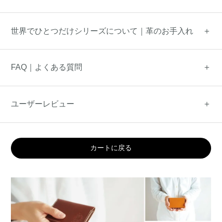
世界でひとつだけシリーズについて｜革のお手入れ
FAQ｜よくある質問
ユーザーレビュー
カートに戻る