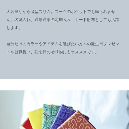
大容量ながら薄型スリム。スーツのポケットでも膨らみませ
ん。名刺入れ、通勤通学の定期入れ、カード財布としても活躍
します。
自分だけのカラーやアイテムを選びたい方への誕生日プレゼン
トや就職祝い、記念日の贈り物にもオススメです。