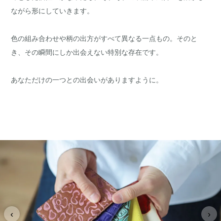
ながら形にしていきます。
色の組み合わせや柄の出方がすべて異なる一点もの。そのと
き、その瞬間にしか出会えない特別な存在です。
あなただけの一つとの出会いがありますように。
‹
›