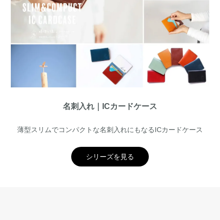
名刺入れ｜ICカードケース
薄型スリムでコンパクトな名刺入れにもなるICカードケース
シリーズを見る