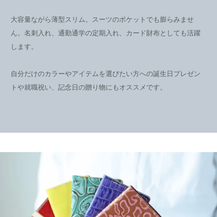
大容量ながら薄型スリム。スーツのポケットでも膨らみませ
ん。名刺入れ、通勤通学の定期入れ、カード財布としても活躍
します。
自分だけのカラーやアイテムを選びたい方への誕生日プレゼン
トや就職祝い、記念日の贈り物にもオススメです。