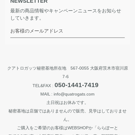
NEWSLETTER
最新の商品情報やキャンペーンニュースをお知らせ
していきます。
お客様のメールアドレス
クアトロガッツ秘密基地所在地 567-0055 大阪府茨木市宿川原
7-6
050-1441-7419
TEL&FAX :
MAIL : info@quatrogats.com
土日祝はお休みです。
秘密基地は店舗ではありませんので販売、見学はしておりませ
ん。
ご購入をご希望のお客様はWEBSHOPか「ららぽーと