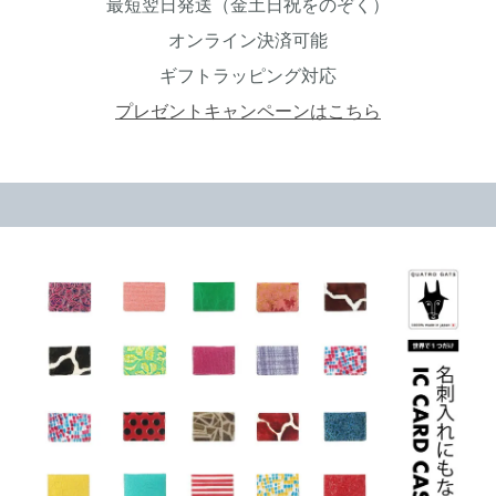
最短翌日発送（金土日祝をのぞく）
オンライン決済可能
ギフトラッピング対応
プレゼントキャンペーンはこちら