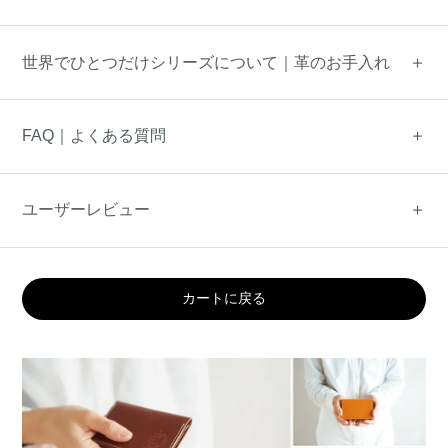
世界でひとつだけシリーズについて｜革のお手入れ
FAQ｜よくある質問
ユーザーレビュー
カートに戻る