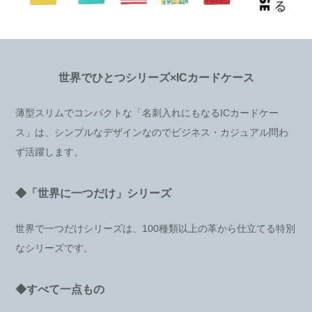
世界でひとつシリーズ×ICカードケース
薄型スリムでコンパクトな「名刺入れにもなるICカードケー
ス」は、シンプルなデザインなのでビジネス・カジュアル問わ
ず活躍します。
◆「世界に一つだけ」シリーズ
世界で一つだけシリーズは、100種類以上の革から仕立てる特別
なシリーズです。
◆すべて一点もの