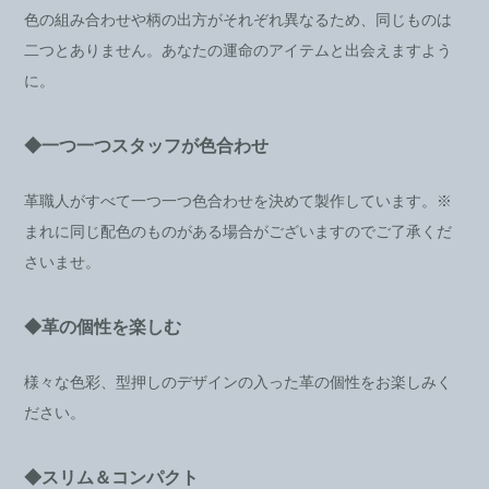
色の組み合わせや柄の出方がそれぞれ異なるため、同じものは
二つとありません。あなたの運命のアイテムと出会えますよう
に。
◆一つ一つスタッフが色合わせ
革職人がすべて一つ一つ色合わせを決めて製作しています。※
まれに同じ配色のものがある場合がございますのでご了承くだ
さいませ。
◆革の個性を楽しむ
様々な色彩、型押しのデザインの入った革の個性をお楽しみく
ださい。
◆スリム＆コンパクト