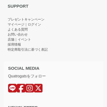
SUPPORT
プレゼントキャンペーン
マイページ｜ログイン
よくある質問
お問い合わせ
店舗｜イベント
採用情報
特定商取引法に基づく表記
SOCIAL MEDIA
Quatrogatsをフォロー