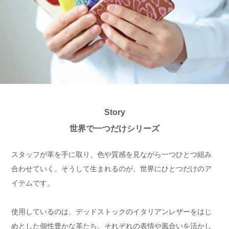
Story
世界で一つだけシリーズ
スタッフが革を手に取り、色や質感を見ながら一つひとつ組み
合わせていく。そうして生まれるのが、世界にひとつだけのア
イテムです。
使用しているのは、デッドストックのイタリアンレザーをはじ
めとした個性豊かな革たち。それぞれの表情や風合いを活かし