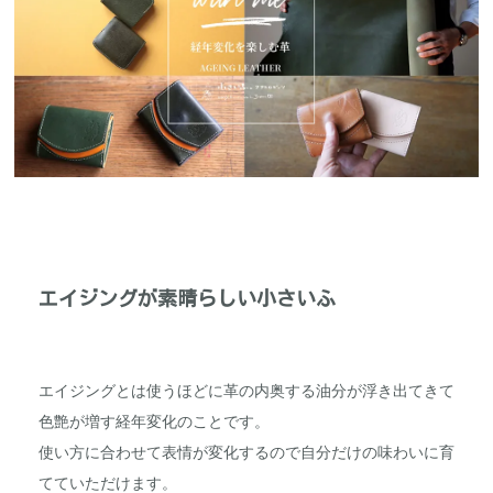
エイジングが素晴らしい小さいふ
エイジングとは使うほどに革の内奥する油分が浮き出てきて
色艶が増す経年変化のことです。
使い方に合わせて表情が変化するので自分だけの味わいに育
てていただけます。