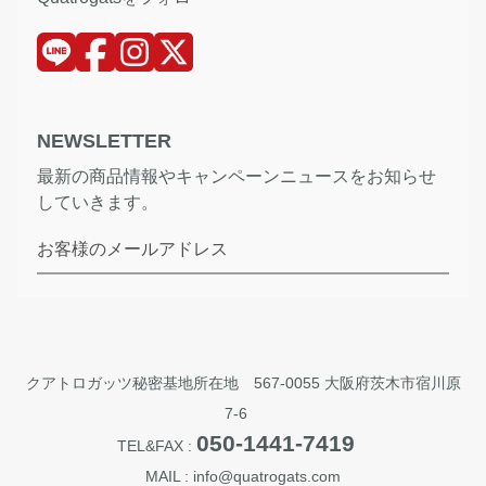
NEWSLETTER
最新の商品情報やキャンペーンニュースをお知らせ
していきます。
お客様のメールアドレス
クアトロガッツ秘密基地所在地 567-0055 大阪府茨木市宿川原
7-6
050-1441-7419
TEL&FAX :
MAIL : info@quatrogats.com