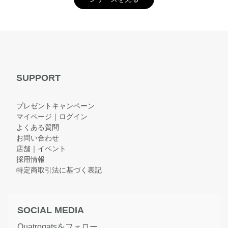
SUPPORT
プレゼントキャンペーン
マイページ｜ログイン
よくある質問
お問い合わせ
店舗｜イベント
採用情報
特定商取引法に基づく表記
SOCIAL MEDIA
Quatrogatsをフォロー