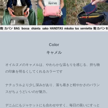
Color
キャメル
オイルヌメのキャメルは、やわらかな温もりを感じる、持ち物
の印象を明るくしてくれるカラーです
ナチュラルより少し深みがあり、落ち着きと軽やかさのバラン
スがちょうどいいのが魅力。
デニムにもジャケットにも合わせやすく、毎日の装いにすっと