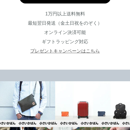
1万円以上送料無料
最短翌日発送（金土日祝をのぞく）
オンライン決済可能
ギフトラッピング対応
プレゼントキャンペーンはこちら