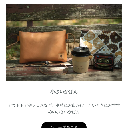
小さいかばん
アウトドアやフェスなど、身軽にお出かけしたいときにおすす
めの小さいかばん
シリーズを見る