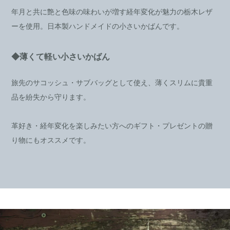
年月と共に艶と色味の味わいが増す経年変化が魅力の栃木レザ
ーを使用。日本製ハンドメイドの小さいかばんです。
◆薄くて軽い小さいかばん
旅先のサコッシュ・サブバッグとして使え、薄くスリムに貴重
品を紛失から守ります。
革好き・経年変化を楽しみたい方へのギフト・プレゼントの贈
り物にもオススメです。