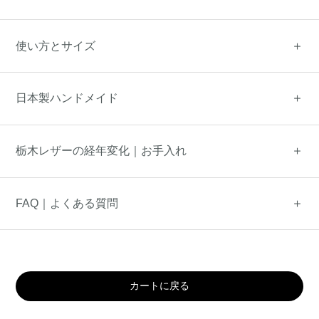
使い方とサイズ
日本製ハンドメイド
栃木レザーの経年変化｜お手入れ
FAQ｜よくある質問
カートに戻る