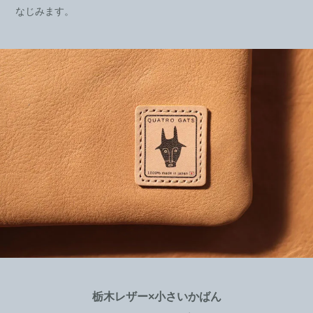
なじみます。
栃木レザー×小さいかばん