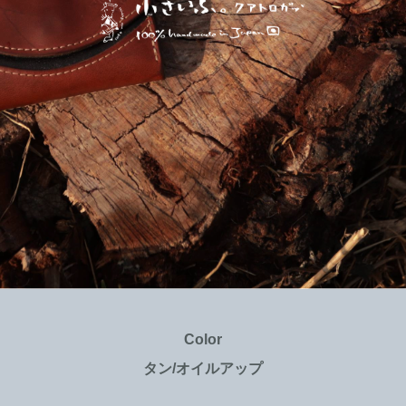
Color
タン/オイルアップ