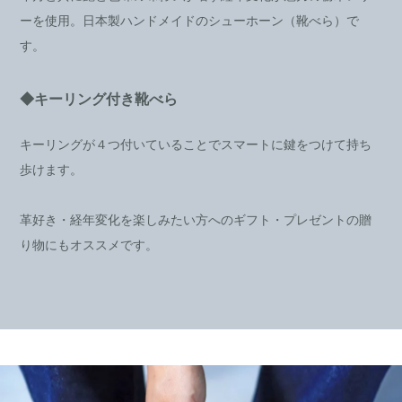
ーを使用。日本製ハンドメイドのシューホーン（靴べら）で
す。
◆キーリング付き靴べら
キーリングが４つ付いていることでスマートに鍵をつけて持ち
歩けます。
革好き・経年変化を楽しみたい方へのギフト・プレゼントの贈
り物にもオススメです。