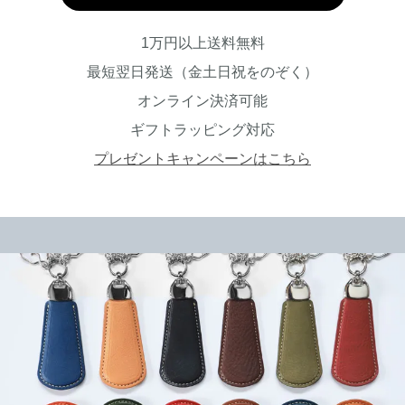
1万円以上送料無料
最短翌日発送（金土日祝をのぞく）
オンライン決済可能
ギフトラッピング対応
プレゼントキャンペーンはこちら