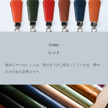
Color
レッド
栃木レザーのレッドは、気分まで少し明るくしてくれる、華や
かさのある定番カラー。