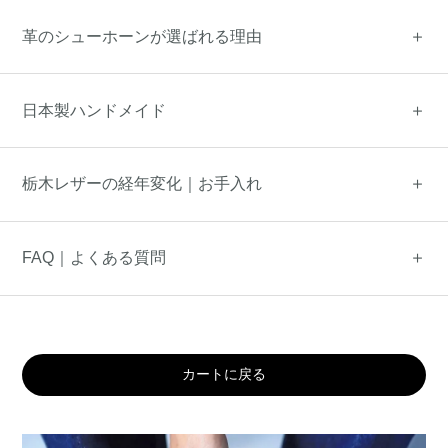
革のシューホーンが選ばれる理由
日本製ハンドメイド
栃木レザーの経年変化｜お手入れ
FAQ｜よくある質問
カートに戻る