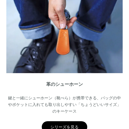
革のシューホーン
鍵と一緒にシューホーン（靴べら）が携帯できる、バッグの中
やポケットに入れても取り出しやすい「ちょうどいいサイズ」
のキーケース
シリーズを見る