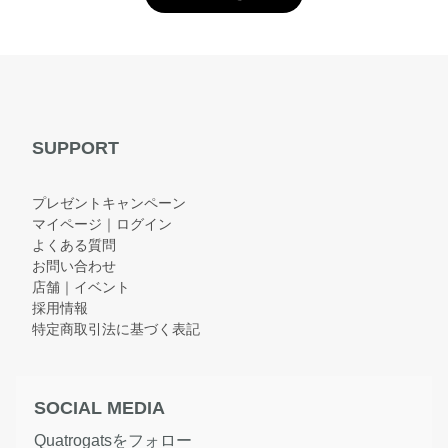
SUPPORT
プレゼントキャンペーン
マイページ｜ログイン
よくある質問
お問い合わせ
店舗｜イベント
採用情報
特定商取引法に基づく表記
SOCIAL MEDIA
Quatrogatsをフォロー