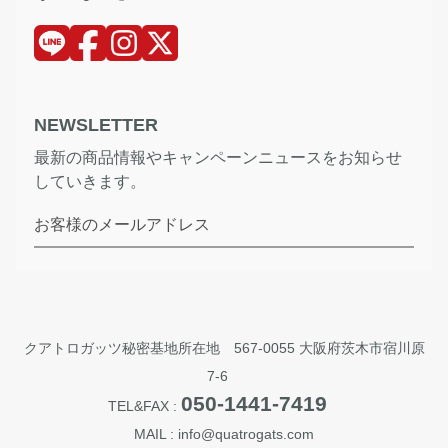
NEWSLETTER
最新の商品情報やキャンペーンニュースをお知らせ
していきます。
お客様のメールアドレス
クアトロガッツ秘密基地所在地 567-0055 大阪府茨木市宿川原
7-6
050-1441-7419
TEL&FAX :
MAIL : info@quatrogats.com