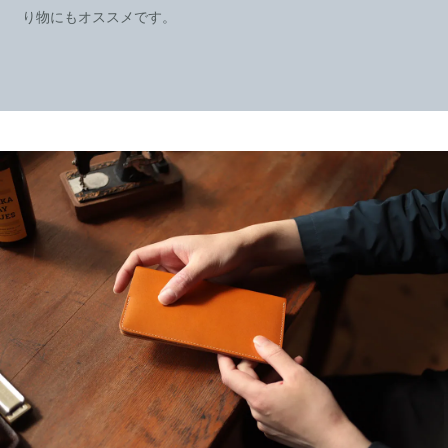
り物にもオススメです。