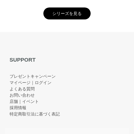
シリーズを見る
SUPPORT
プレゼントキャンペーン
マイページ｜ログイン
よくある質問
お問い合わせ
店舗｜イベント
採用情報
特定商取引法に基づく表記