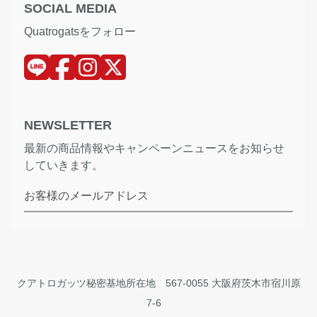
SOCIAL MEDIA
Quatrogatsをフォロー
NEWSLETTER
最新の商品情報やキャンペーンニュースをお知らせ
していきます。
お客様のメールアドレス
クアトロガッツ秘密基地所在地 567-0055 大阪府茨木市宿川原
7-6