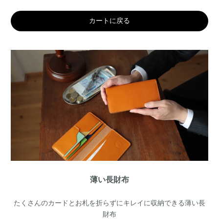
カートに戻る
薄い長財布
たくさんのカードとお札を折らずにキレイに収納できる薄い長
財布