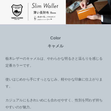
Color
キャメル
栃木レザーのキャメルは、やわらかな明るさと温もりを感じる
定番カラーです。
使いはじめから手にすっとなじみ、軽やかな印象に仕上がりま
す。
カジュアルにもきれいめにも合わせやすく、性別を問わず持ち
やすいのが魅力。