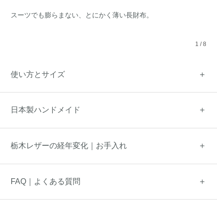
スーツでも膨らまない、とにかく薄い長財布。
1
/
8
使い方とサイズ
日本製ハンドメイド
栃木レザーの経年変化｜お手入れ
FAQ｜よくある質問