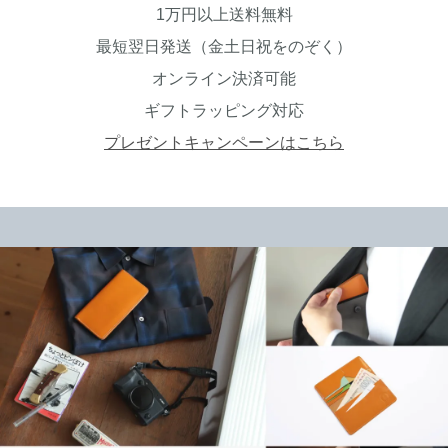
1万円以上送料無料
最短翌日発送（金土日祝をのぞく）
オンライン決済可能
ギフトラッピング対応
プレゼントキャンペーンはこちら