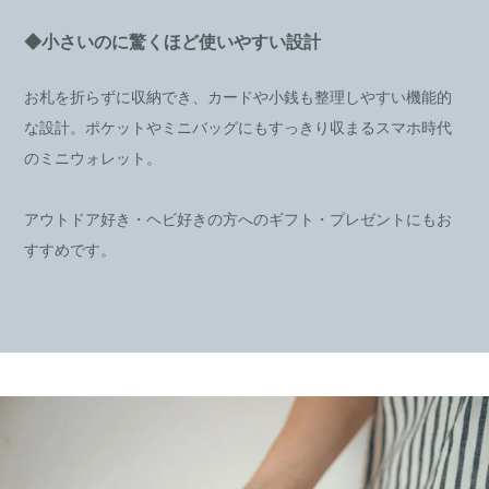
◆小さいのに驚くほど使いやすい設計
お札を折らずに収納でき、カードや小銭も整理しやすい機能的
な設計。ポケットやミニバッグにもすっきり収まるスマホ時代
のミニウォレット。
アウトドア好き・ヘビ好きの方へのギフト・プレゼントにもお
すすめです。