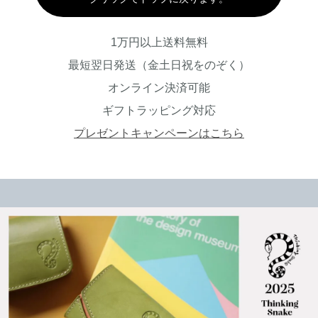
1万円以上送料無料
最短翌日発送（金土日祝をのぞく）
オンライン決済可能
ギフトラッピング対応
プレゼントキャンペーンはこちら