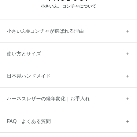
小さいふ。コンチャについて
小さいふ®コンチャが選ばれる理由
使い方とサイズ
日本製ハンドメイド
ハーネスレザーの経年変化｜お手入れ
FAQ｜よくある質問