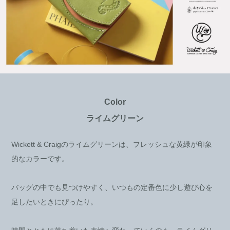
Color
ライムグリーン
Wickett & Craigのライムグリーンは、フレッシュな黄緑が印象
的なカラーです。
バッグの中でも見つけやすく、いつもの定番色に少し遊び心を
足したいときにぴったり。