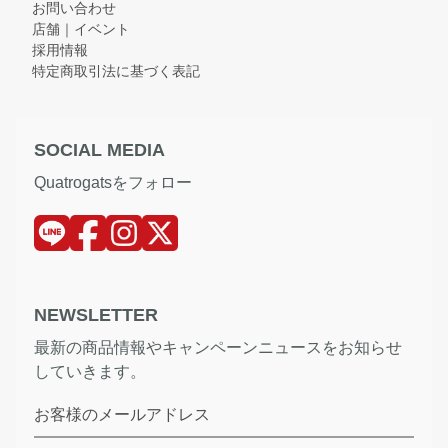
お問い合わせ
店舗｜イベント
採用情報
特定商取引法に基づく表記
SOCIAL MEDIA
Quatrogatsをフォロー
NEWSLETTER
最新の商品情報やキャンペーンニュースをお知らせ
していきます。
お客様のメールアドレス