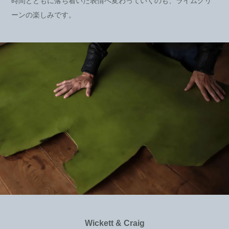
時間とともに落ち着いた表情へ変わっていくのも、ライムグリ
ーンの楽しみです。
Wickett & Craig