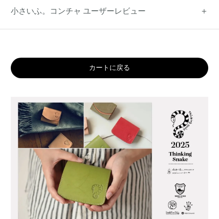
小さいふ。コンチャ ユーザーレビュー
カートに戻る