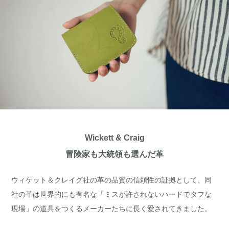
Wickett & Craig
冒険家も大統領も選んだ革
ウィケット＆クレイグ社の革の品質の信頼性の証拠として、同
社の革は世界的にも有名な「ミスが許されないハードでタフな
現場」の道具をつくるメーカーたちに長く愛されてきました。