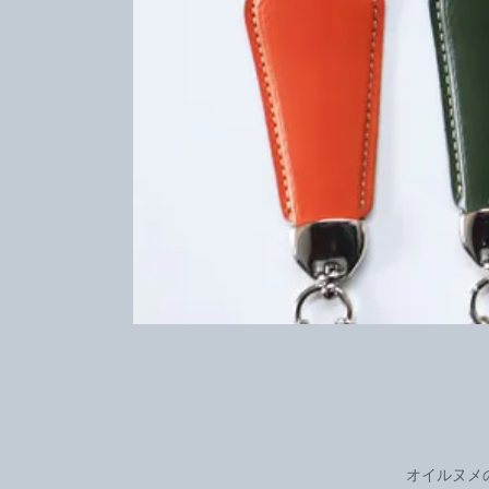
オイルヌメ