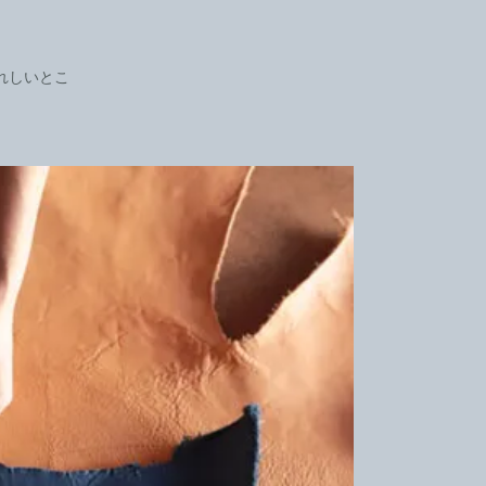
れしいとこ