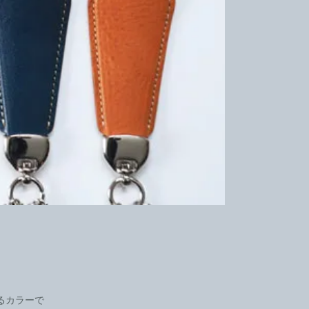
るカラーで