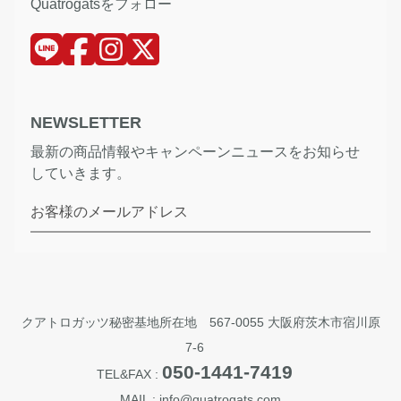
Quatrogatsをフォロー
NEWSLETTER
最新の商品情報やキャンペーンニュースをお知らせ
していきます。
お客様のメールアドレス
クアトロガッツ秘密基地所在地 567-0055 大阪府茨木市宿川原
7-6
050-1441-7419
TEL&FAX :
MAIL : info@quatrogats.com