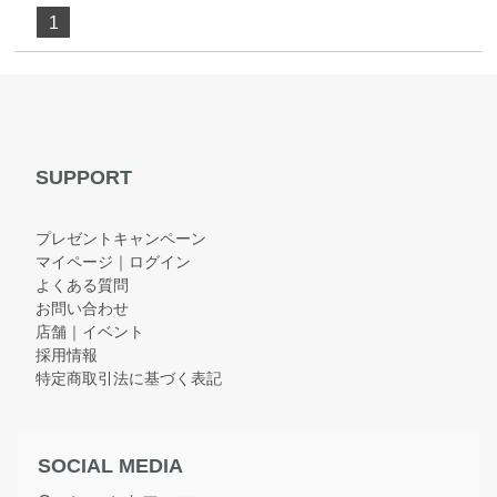
1
SUPPORT
プレゼントキャンペーン
マイページ｜ログイン
よくある質問
お問い合わせ
店舗｜イベント
採用情報
特定商取引法に基づく表記
SOCIAL MEDIA