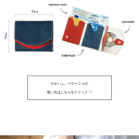
小さいふ。ペケーニョの
使い方はこちらをクリック ▽