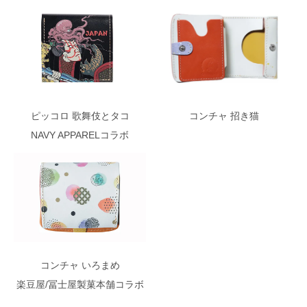
ピッコロ 歌舞伎とタコ
コンチャ 招き猫
NAVY APPARELコラボ
コンチャ いろまめ
楽豆屋/冨士屋製菓本舗コラボ