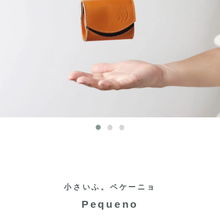
小さいふ。ペケーニョ
Pequeno