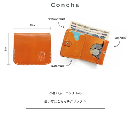
Concha
小さいふ。コンチャの
使い方はこちらをクリック ▽