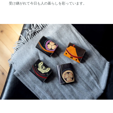
受け継がれて今日も人の暮らしを彩っています。