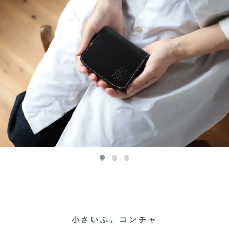
小さいふ。コンチャ