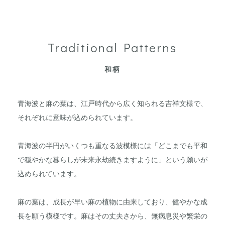
Traditional Patterns
和柄
青海波と麻の葉は、江戸時代から広く知られる吉祥文様で、
それぞれに意味が込められています。
青海波の半円がいくつも重なる波模様には「どこまでも平和
で穏やかな暮らしが未来永劫続きますように」という願いが
込められています。
麻の葉は、成長が早い麻の植物に由来しており、健やかな成
長を願う模様です。麻はその丈夫さから、無病息災や繁栄の