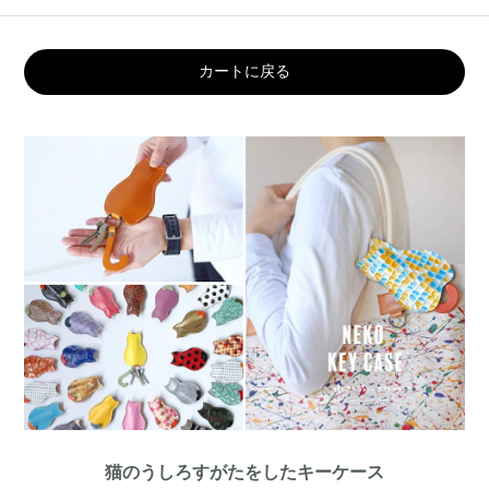
カートに戻る
猫のうしろすがたをしたキーケース