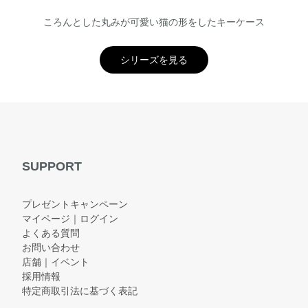
ころんとした丸みが可愛い猫の形をしたキーケース
シリーズを見る
SUPPORT
プレゼントキャンペーン
マイページ｜ログイン
よくある質問
お問い合わせ
店舗｜イベント
採用情報
特定商取引法に基づく表記