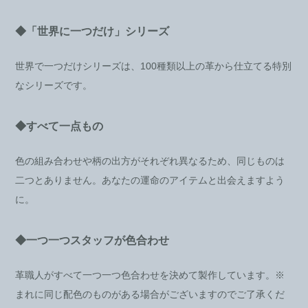
◆「世界に一つだけ」シリーズ
世界で一つだけシリーズは、100種類以上の革から仕立てる特別
なシリーズです。
◆すべて一点もの
色の組み合わせや柄の出方がそれぞれ異なるため、同じものは
二つとありません。あなたの運命のアイテムと出会えますよう
に。
◆一つ一つスタッフが色合わせ
革職人がすべて一つ一つ色合わせを決めて製作しています。※
まれに同じ配色のものがある場合がございますのでご了承くだ