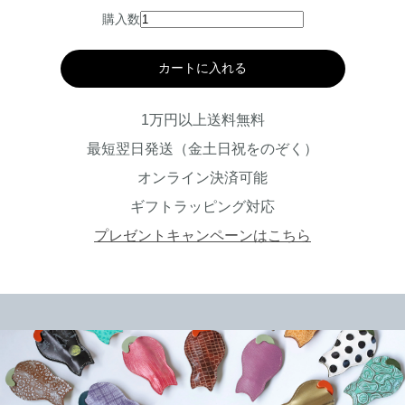
購入数
カートに入れる
1万円以上送料無料
最短翌日発送（金土日祝をのぞく）
オンライン決済可能
ギフトラッピング対応
プレゼントキャンペーンはこちら