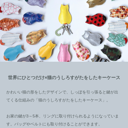
世界にひとつだけ×猫のうしろすがたをしたキーケース
かわいい猫の形をしたデザインで、しっぽを引っ張ると鍵が出
てくる仕組みの「猫のうしろすがたをしたキーケース」。
お家の鍵が3～5本、リングに取り付けられるようになっていま
す。バッグやベルトにも取り付けることができます。