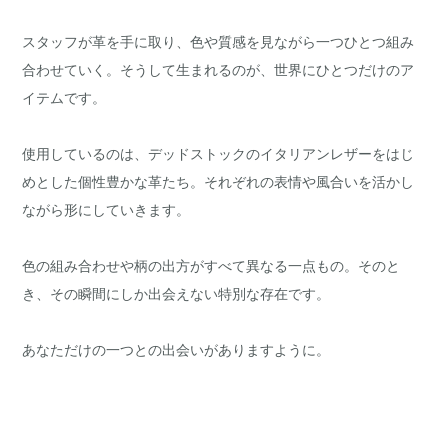
スタッフが革を手に取り、色や質感を見ながら一つひとつ組み
合わせていく。そうして生まれるのが、世界にひとつだけのア
イテムです。
使用しているのは、デッドストックのイタリアンレザーをはじ
めとした個性豊かな革たち。それぞれの表情や風合いを活かし
ながら形にしていきます。
色の組み合わせや柄の出方がすべて異なる一点もの。そのと
き、その瞬間にしか出会えない特別な存在です。
あなただけの一つとの出会いがありますように。