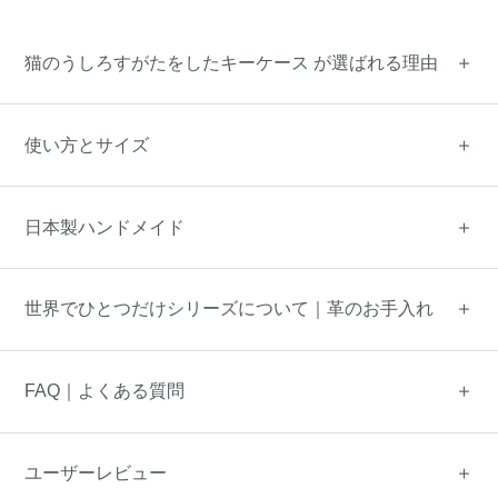
猫のうしろすがたをしたキーケース が選ばれる理由
使い方とサイズ
日本製ハンドメイド
世界でひとつだけシリーズについて｜革のお手入れ
FAQ｜よくある質問
ユーザーレビュー