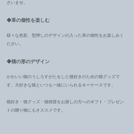
さいませ。
◆革の個性を楽しむ
様々な色彩、型押しのデザインの入った革の個性をお楽しみく
ださい。
◆猫の形のデザイン
かわいい猫のうしろすがたをした猫好きのための猫グッズで
す。大好きな猫といつも一緒にいられるキーケースです。
猫好き・猫グッズ・猫雑貨をお探しの方へのギフト・プレゼン
トの贈り物にもオススメです。