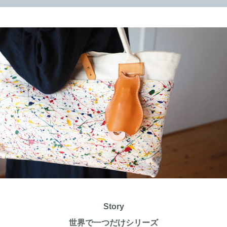
Story
世界で一つだけシリーズ