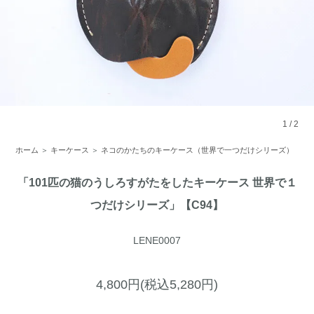
1
/
2
ホーム
＞
キーケース
＞
ネコのかたちのキーケース（世界で一つだけシリーズ）
「101匹の猫のうしろすがたをしたキーケース 世界で１
つだけシリーズ」【C94】
LENE0007
4,800円(税込5,280円)