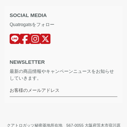
SOCIAL MEDIA
Quatrogatsをフォロー
NEWSLETTER
最新の商品情報やキャンペーンニュースをお知らせ
していきます。
お客様のメールアドレス
クアトロガッツ秘密基地所在地 567-0055 大阪府茨木市宿川原