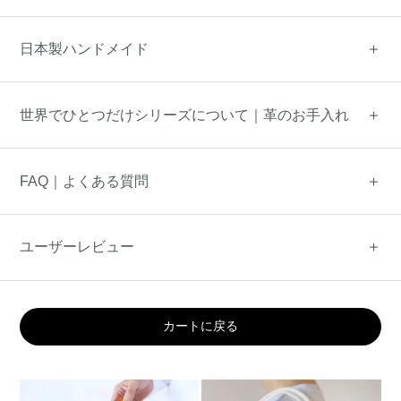
日本製ハンドメイド
世界でひとつだけシリーズについて｜革のお手入れ
FAQ｜よくある質問
ユーザーレビュー
カートに戻る