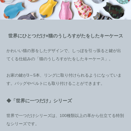
世界にひとつだけ×猫のうしろすがたをしたキーケース
かわいい猫の形をしたデザインで、しっぽを引っ張ると鍵が出
てくる仕組みの「猫のうしろすがたをしたキーケース」。
お家の鍵が3～5本、リングに取り付けられるようになっていま
す。バッグやベルトにも取り付けることができます。
◆「世界に一つだけ」シリーズ
世界で一つだけシリーズは、100種類以上の革から仕立てる特別
なシリーズです。