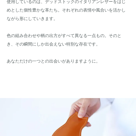
使用しているのは、デッドストックのイタリアンレザーをはじ
めとした個性豊かな革たち。それぞれの表情や風合いを活かし
ながら形にしていきます。
色の組み合わせや柄の出方がすべて異なる一点もの。そのと
き、その瞬間にしか出会えない特別な存在です。
あなただけの一つとの出会いがありますように。