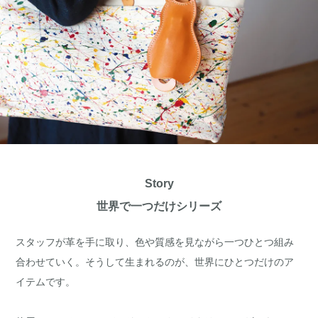
Story
世界で一つだけシリーズ
スタッフが革を手に取り、色や質感を見ながら一つひとつ組み
合わせていく。そうして生まれるのが、世界にひとつだけのア
イテムです。