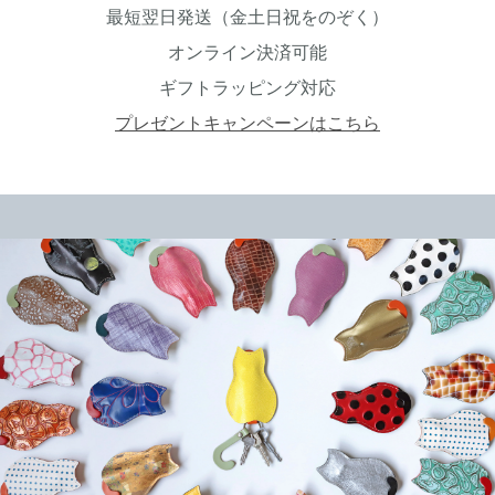
最短翌日発送（金土日祝をのぞく）
オンライン決済可能
ギフトラッピング対応
プレゼントキャンペーンはこちら