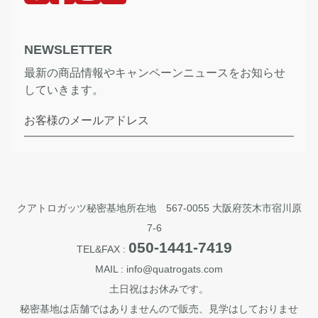
NEWSLETTER
最新の商品情報やキャンペーンニュースをお知らせ
していきます。
お客様のメールアドレス
クアトロガッツ秘密基地所在地 567-0055 大阪府茨木市宿川原
7-6
050-1441-7419
TEL&FAX :
MAIL : info@quatrogats.com
土日祝はお休みです。
秘密基地は店舗ではありませんので販売、見学はしておりませ