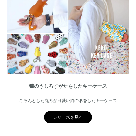
猫のうしろすがたをしたキーケース
ころんとした丸みが可愛い猫の形をしたキーケース
シリーズを見る