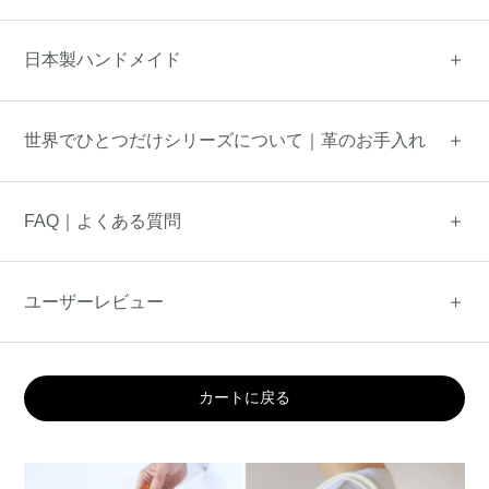
日本製ハンドメイド
世界でひとつだけシリーズについて｜革のお手入れ
FAQ｜よくある質問
ユーザーレビュー
カートに戻る