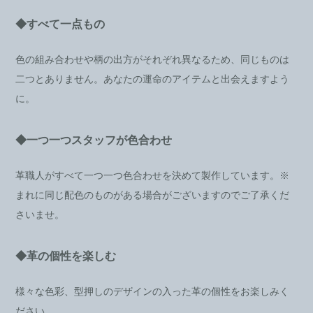
◆すべて一点もの
色の組み合わせや柄の出方がそれぞれ異なるため、同じものは
二つとありません。あなたの運命のアイテムと出会えますよう
に。
◆一つ一つスタッフが色合わせ
革職人がすべて一つ一つ色合わせを決めて製作しています。※
まれに同じ配色のものがある場合がございますのでご了承くだ
さいませ。
◆革の個性を楽しむ
様々な色彩、型押しのデザインの入った革の個性をお楽しみく
ださい。