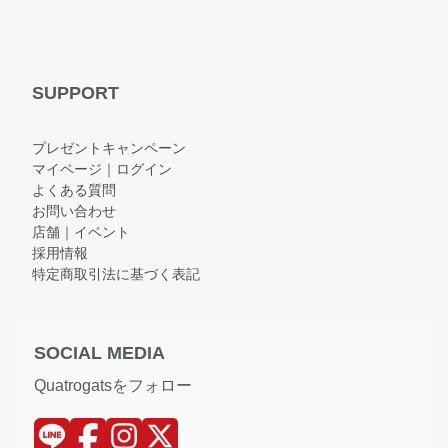
SUPPORT
プレゼントキャンペーン
マイページ｜ログイン
よくある質問
お問い合わせ
店舗｜イベント
採用情報
特定商取引法に基づく表記
SOCIAL MEDIA
Quatrogatsをフォロー