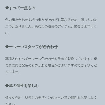
◆すべて一点もの
色の組み合わせや柄の出方がそれぞれ異なるため、同じものは
二つとありません。あなたの運命のアイテムと出会えますよう
に。
◆一つ一つスタッフが色合わせ
革職人がすべて一つ一つ色合わせを決めて製作しています。※
まれに同じ配色のものがある場合がございますのでご了承くだ
さいませ。
◆革の個性を楽しむ
様々な色彩、型押しのデザインの入った革の個性をお楽しみく
ださい。