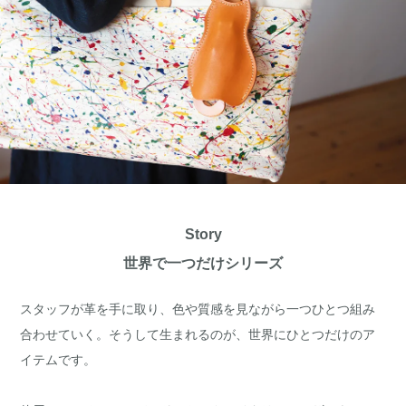
Story
世界で一つだけシリーズ
スタッフが革を手に取り、色や質感を見ながら一つひとつ組み
合わせていく。そうして生まれるのが、世界にひとつだけのア
イテムです。