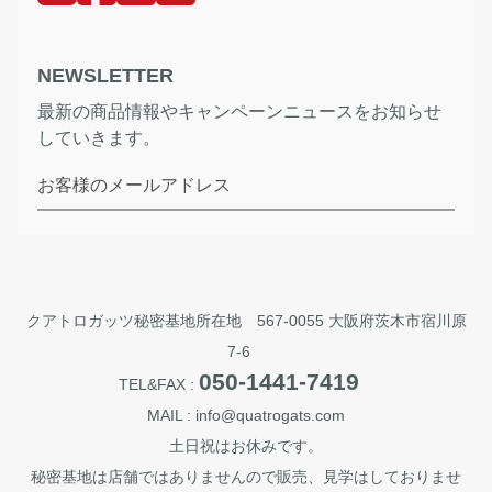
NEWSLETTER
最新の商品情報やキャンペーンニュースをお知らせ
していきます。
お客様のメールアドレス
クアトロガッツ秘密基地所在地 567-0055 大阪府茨木市宿川原
7-6
050-1441-7419
TEL&FAX :
MAIL : info@quatrogats.com
土日祝はお休みです。
秘密基地は店舗ではありませんので販売、見学はしておりませ