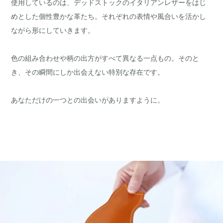
使用しているのは、デッドストックのイタリアンレザーをはじ
めとした個性豊かな革たち。それぞれの表情や風合いを活かし
ながら形にしていきます。
色の組み合わせや柄の出方がすべて異なる一点もの。そのと
き、その瞬間にしか出会えない特別な存在です。
あなただけの一つとの出会いがありますように。