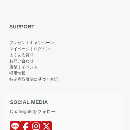
SUPPORT
プレゼントキャンペーン
マイページ｜ログイン
よくある質問
お問い合わせ
店舗｜イベント
採用情報
特定商取引法に基づく表記
SOCIAL MEDIA
Quatrogatsをフォロー