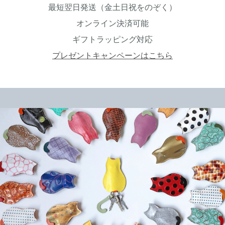
最短翌日発送（金土日祝をのぞく）
オンライン決済可能
ギフトラッピング対応
プレゼントキャンペーンはこちら