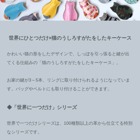
世界にひとつだけ×猫のうしろすがたをしたキーケース
かわいい猫の形をしたデザインで、しっぽを引っ張ると鍵が出
てくる仕組みの「猫のうしろすがたをしたキーケース」。
お家の鍵が3～5本、リングに取り付けられるようになっていま
す。バッグやベルトにも取り付けることができます。
◆「世界に一つだけ」シリーズ
世界で一つだけシリーズは、100種類以上の革から仕立てる特別
なシリーズです。