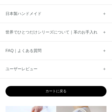
日本製ハンドメイド
世界でひとつだけシリーズについて｜革のお手入れ
FAQ｜よくある質問
ユーザーレビュー
カートに戻る