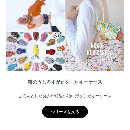
猫のうしろすがたをしたキーケース
ころんとした丸みが可愛い猫の形をしたキーケース
シリーズを見る