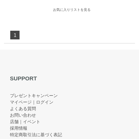
お気に入りリストを見る
1
SUPPORT
プレゼントキャンペーン
マイページ｜ログイン
よくある質問
お問い合わせ
店舗｜イベント
採用情報
特定商取引法に基づく表記