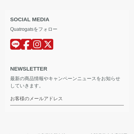
SOCIAL MEDIA
Quatrogatsをフォロー
NEWSLETTER
最新の商品情報やキャンペーンニュースをお知らせ
していきます。
お客様のメールアドレス