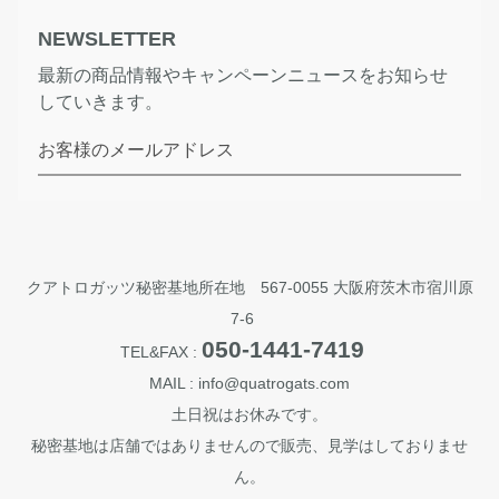
NEWSLETTER
最新の商品情報やキャンペーンニュースをお知らせ
していきます。
お客様のメールアドレス
クアトロガッツ秘密基地所在地 567-0055 大阪府茨木市宿川原
7-6
050-1441-7419
TEL&FAX :
MAIL : info@quatrogats.com
土日祝はお休みです。
秘密基地は店舗ではありませんので販売、見学はしておりませ
ん。