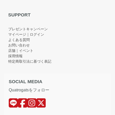
SUPPORT
プレゼントキャンペーン
マイページ｜ログイン
よくある質問
お問い合わせ
店舗｜イベント
採用情報
特定商取引法に基づく表記
SOCIAL MEDIA
Quatrogatsをフォロー