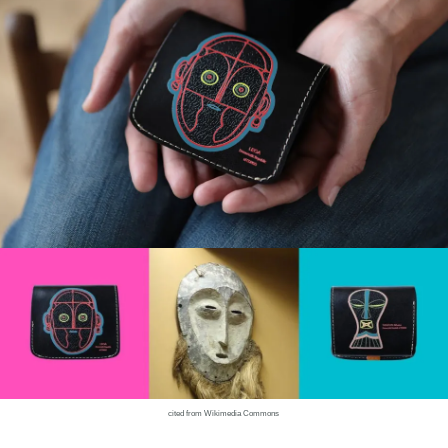
cited from Wikimedia Commons