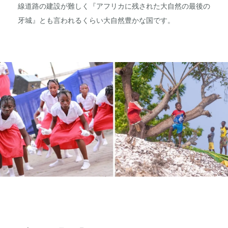
線道路の建設が難しく『アフリカに残された大自然の最後の
牙城』とも言われるくらい大自然豊かな国です。