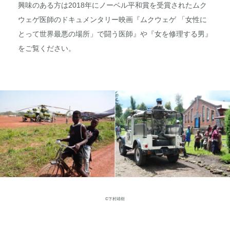
興味のある方は2018年にノーベル平和賞を受賞されたムク
ウェゲ医師のドキュメンタリー映画『ムクウェゲ 「女性に
とって世界最悪の場所」で闘う医師』や『女を修理する男』
をご覧ください。
©下村靖樹