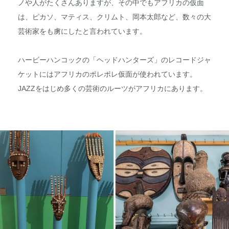
ノや人がたくさんありますが、その中でもアフリカの仮面
は、ピカソ、マティス、クリムト、岡本太郎など、数々の大
芸術家をも虜にしたと言われています。
ハービーハンコックの「ヘッドハンターズ」のレコードジャ
ケットにはアフリカのポレポレ仮面が使われています。
JAZZをはじめ多くの芸術のルーツがアフリカにあります。