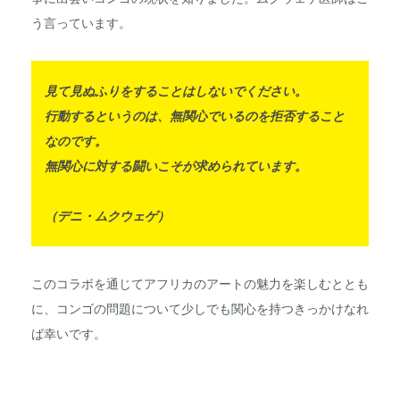
う言っています。
見て見ぬふりをすることはしないでください。
行動するというのは、無関心でいるのを拒否すること
なのです。
無関心に対する闘いこそが求められています。
（デニ・ムクウェゲ）
このコラボを通じてアフリカのアートの魅力を楽しむととも
に、コンゴの問題について少しでも関心を持つきっかけなれ
ば幸いです。