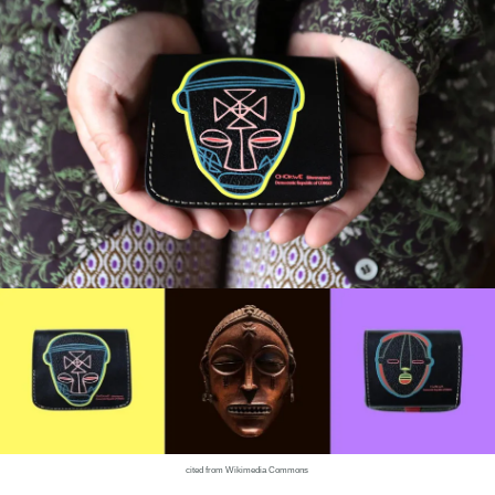
cited from Wikimedia Commons