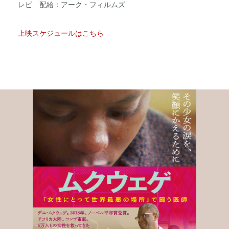
レビ 配給：アーク・フィルムズ
上映スケジュールはこちら