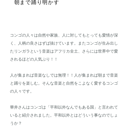
朝まで踊り明かす
コンゴの人々は自然や家族、人に対してもとっても愛情が深
く、人柄の良さはずば抜けています。またコンゴが生み出し
たリンガラという音楽はアフリカ全土、さらには世界中で愛
されるほどの人気ぶり！！
人が集まれば音楽なしでは無理！！人が集まれば朝まで音楽
と踊りを楽しむ。そんな音楽と自然をこよなく愛するコンゴ
の人々です。
華井さんはコンゴは「平和以外なんでもある国」と言われて
いると紹介されました。平和以外とはどういう事なのでしょ
うか？