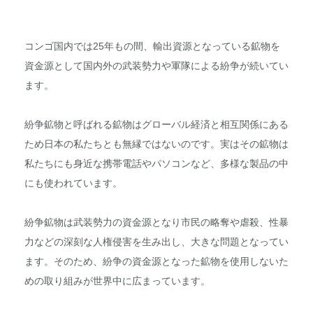
コンゴ国内では25年もの間、輸出資源となっている鉱物を
資金源として国内外の武装勢力や軍隊による紛争が続いてい
ます。
紛争鉱物と呼ばれる鉱物はグローバル経済と相互関係にある
ため日本の私たちとも無縁ではないのです。実はその鉱物は
私たちにも身近な携帯電話やパソコンなど、多様な製品の中
にも使われています。
紛争鉱物は武装勢力の資金源となり市民の略奪や虐殺、性暴
力などの深刻な人権侵害を生み出し、大きな問題となってい
ます。そのため、紛争の資金源となった鉱物を使用しないた
めの取り組みが世界中に広まっています。