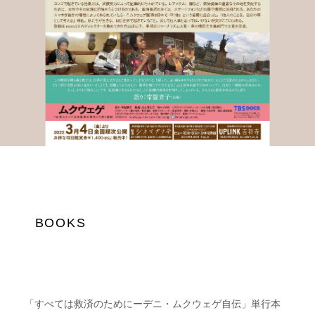
BOOKS
「すべては救済のためにーデニ・ムクウェゲ自伝」単行本