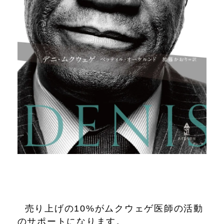
売り上げの10%がムクウェゲ医師の活動
のサポートになります。