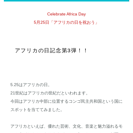
Celebrate Africa Day
5月25日「アフリカの日を祝おう」
アフリカの日記念第3弾！！
5.25はアフリカの日。
21世紀はアフリカの世紀だといわれます。
今回はアフリカ中部に位置するコンゴ民主共和国という国に
スポットを当ててみました。
アフリカといえば、優れた芸術、文化、音楽と魅力溢れるモ