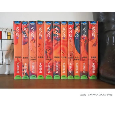
火の鳥 GAMANGA BOOKS 小学館