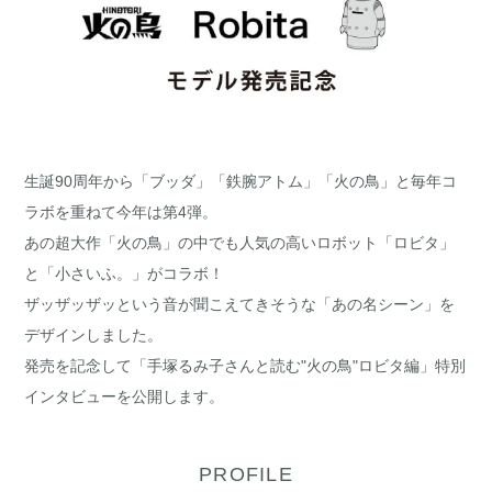
生誕90周年から「ブッダ」「鉄腕アトム」「火の鳥」と毎年コ
ラボを重ねて今年は第4弾。
あの超大作「火の鳥」の中でも人気の高いロボット「ロビタ」
と「小さいふ。」がコラボ！
ザッザッザッという音が聞こえてきそうな「あの名シーン」を
デザインしました。
発売を記念して「手塚るみ子さんと読む"火の鳥"ロビタ編」特別
インタビューを公開します。
PROFILE