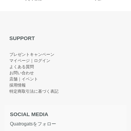
SUPPORT
プレゼントキャンペーン
マイページ｜ログイン
よくある質問
お問い合わせ
店舗｜イベント
採用情報
特定商取引法に基づく表記
SOCIAL MEDIA
Quatrogatsをフォロー