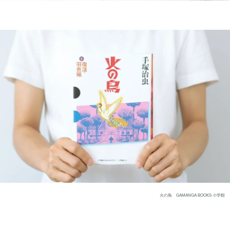
火の鳥 GAMANGA BOOKS 小学館