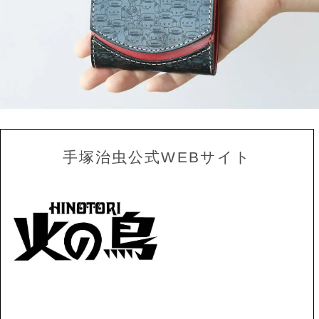
手塚治虫公式WEBサイト