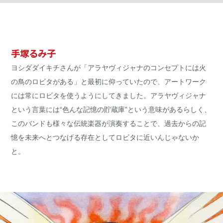
手塚るみ子
ヨシダダイキチさんが「アラヤヴィジャナのコンセプトには火
の鳥のロビタがある」と最初に仰っていたので、アートワーク
には常にロビタを使うようにしてきました。アラヤヴィジャナ
という言葉には“色んな記憶の貯蔵庫”という意味があるらしく、
このバンドも様々な伝統楽器が演奏することで、過去からの記
憶を未来へとつなげる存在としてロビタに近いんじゃないか
と。