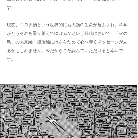
す。
現在、コロナ禍という世界的にも人類の生命が危ぶまれ、科学
がどうそれを乗り越えてゆけるかという時代において、「火の
鳥」の未来編・復活編にはあらためて心へ響くメッセージがあ
るかもしれません。今だからこそ読んでいただけると幸いで
す。