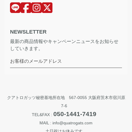
NEWSLETTER
最新の商品情報やキャンペーンニュースをお知らせ
していきます。
お客様のメールアドレス
クアトロガッツ秘密基地所在地 567-0055 大阪府茨木市宿川原
7-6
050-1441-7419
TEL&FAX :
MAIL : info@quatrogats.com
土日祝はお休みです。