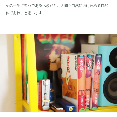
その一生に懸命であるべきだと。人間も自然に溶け込める自然
体であれ、と思います。