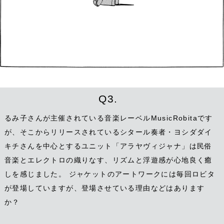
Q3.
るみ子さんが主催されている音楽レーベルMusicRobitaです
が、そこからリリースされているシタール奏者・ヨシダダイ
キチさんを中心とするユニット「アラヤヴィジャナ」は民俗
音楽とエレクトロの織りなす、リズムと浮遊感が心地良く癒
しを感じました。 ジャケットのアートワークには毎回ロビタ
が登場していますが、登場させている理由などはあります
か？