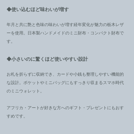
◆使い込むほど味わいが増す
年月と共に艶と色味の味わいが増す経年変化が魅力の栃木レザ
ーを使用。日本製ハンドメイドのミニ財布・コンパクト財布で
す。
◆小さいのに驚くほど使いやすい設計
お札を折らずに収納でき、カードや小銭も整理しやすい機能的
な設計。ポケットやミニバッグにもすっきり収まるスマホ時代
のミニウォレット。
アフリカ・アートが好きな方へのギフト・プレゼントにもおす
すめです。