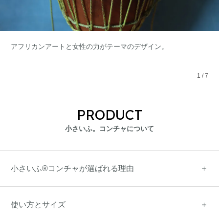
アフリカンアートと女性の力がテーマのデザイン。
1
/
7
PRODUCT
小さいふ。コンチャについて
小さいふ®コンチャが選ばれる理由
使い方とサイズ