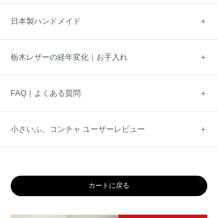
日本製ハンドメイド
栃木レザーの経年変化｜お手入れ
FAQ｜よくある質問
小さいふ。コンチャ ユーザーレビュー
カートに戻る