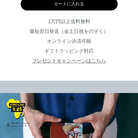
カートに入れる
1万円以上送料無料
最短翌日発送（金土日祝をのぞく）
オンライン決済可能
ギフトラッピング対応
プレゼントキャンペーンはこちら