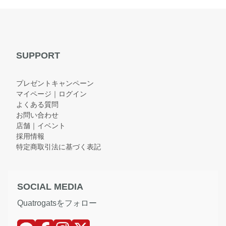
SUPPORT
プレゼントキャンペーン
マイページ｜ログイン
よくある質問
お問い合わせ
店舗｜イベント
採用情報
特定商取引法に基づく表記
SOCIAL MEDIA
Quatrogatsをフォロー