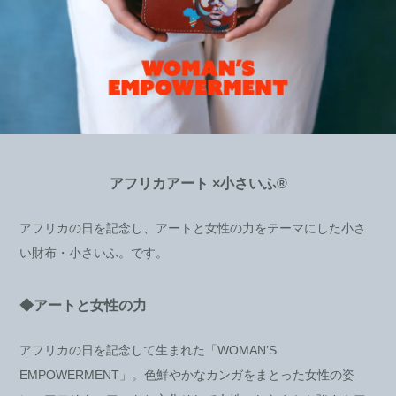
アフリカアート ×小さいふ®
アフリカの日を記念し、アートと女性の力をテーマにした小さ
い財布・小さいふ。です。
◆アートと女性の力
アフリカの日を記念して生まれた「WOMAN’S
EMPOWERMENT」。色鮮やかなカンガをまとった女性の姿