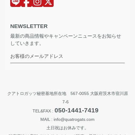
NEWSLETTER
最新の商品情報やキャンペーンニュースをお知らせ
していきます。
お客様のメールアドレス
クアトロガッツ秘密基地所在地 567-0055 大阪府茨木市宿川原
7-6
050-1441-7419
TEL&FAX :
MAIL : info@quatrogats.com
土日祝はお休みです。