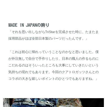
MADE IN JAPANの誇り
「それを思い出しながらTriStarを完成させた時に、たまたま
採用部品がほぼ全部日本製のパーツだったんです。」
「これは初心に帰れっていうことなのかなと思いました。僕
が外注無しで自分で手作りしたり、日本の職人の作るものに
こだわるのはそういったところも大事にしていきたいという
気持ちの現れでもあります。今回のクアトロガッツさんとの
コラボの大きな嬉しいポイントのひとつでもありますね。」