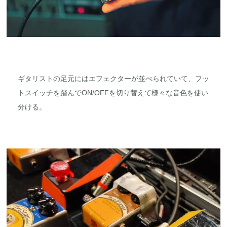
ギタリストの足元にはエフェクターが並べられていて、フッ
トスイッチを踏んでON/OFFを切り替えて様々な音色を使い
分ける。