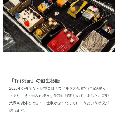
「TriStar」の誕生秘話
2020年の春前から新型コロナウィルスの影響で経済活動が
止まり、その歪みが様々な業種に影響を及ぼしました。音楽
業界も例外ではなく、仕事がなくなってしまうという状況が
訪れます。