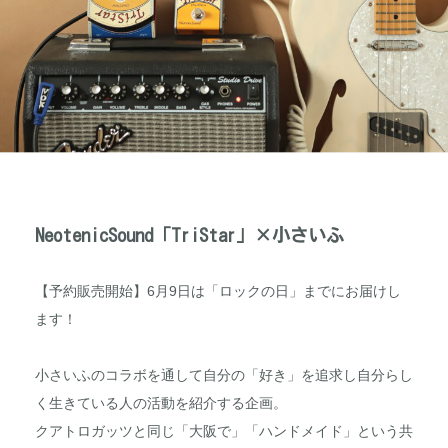
NeotenicSound「TriStar」×小さいふ
【予約販売開始】6月9日は「ロックの日」までにお届けし
ます！
小さいふのコラボを通して自分の「好き」を追求し自分らし
く生きている人の活動を紹介する企画。
クアトロガッツと同じ「大阪で」「ハンドメイド」という共