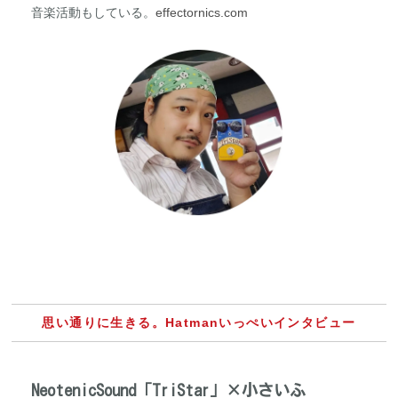
音楽活動もしている。
effectornics.com
思い通りに生きる。Hatmanいっぺいインタビュー
NeotenicSound「TriStar」×小さいふ