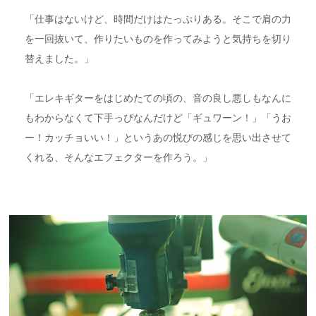
「仕事はないけど、時間だけはたっぷりある。そこで肩の力
を一回抜いて、作りたいものを作ってみようと気持ちを切り
替えました。」
「エレキギターをはじめたての頃の、音の良し悪しもなんに
もわからなくて下手っぴなんだけど「ギュワーン！」「うお
ー！カッチョいい！」というあの悦びの感じを思い出させて
くれる、そんなエフェクターを作ろう。」