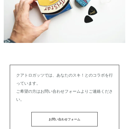
クアトロガッツでは、あなたのスキ！とのコラボを行
っています。
ご希望の方はお問い合わせフォームよりご連絡くださ
い。
お問い合わせフォーム