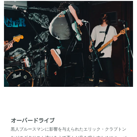
オーバードライブ
黒人ブルースマンに影響を与えられたエリック・クラプトン