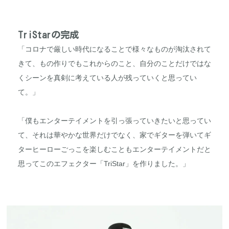
TriStarの完成
「コロナで厳しい時代になることで様々なものが淘汰されて
きて、もの作りでもこれからのこと、自分のことだけではな
くシーンを真剣に考えている人が残っていくと思ってい
て。」
「僕もエンターテイメントを引っ張っていきたいと思ってい
て、それは華やかな世界だけでなく、家でギターを弾いてギ
ターヒーローごっこを楽しむこともエンターテイメントだと
思ってこのエフェクター「TriStar」を作りました。」