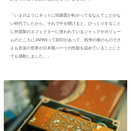
「いまのようにネットに回路図が転がってるなんてことがな
い時代でしたから。それで中を開けると、びっくりすること
に外国製のエフェクターに使われているジャックやボリュー
ムのところにJAPANって刻印があって、戦争の後のものでさ
えも音楽の世界が日本製パーツの性能を認めていることにと
ても感動しました。」