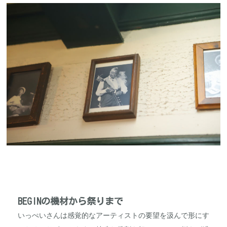
BEGINの機材から祭りまで
いっぺいさんは感覚的なアーティストの要望を汲んで形にす