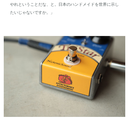
やれということだな、と。日本のハンドメイドを世界に示し
たいじゃないですか。」