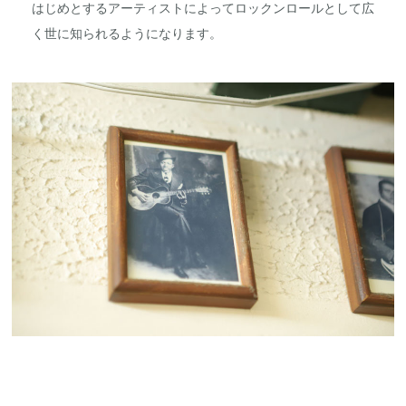
はじめとするアーティストによってロックンロールとして広
く世に知られるようになります。