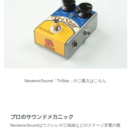
NeotenicSound「TriStar」のご購入はこちら
プロのサウンドメカニック
NeotenicSoundはウクレレや三味線などのステージ音響の難