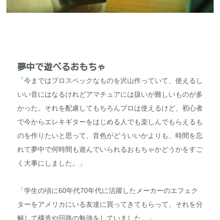
夢中で遊べるおもちゃ
「今まではプロスペックなものを沢山作っていて、使えるし
いい音にはなるけれどアマチュアには扱いが難しいものが多
かった。それを配慮してもちろんプロは使えるけど、初心者
で今からエレキギターをはじめる人でも楽しんでもらえるも
のを作りたいと思って、音色がどういいかよりも、時間を忘
れて夢中で何時間も遊んでいられるおもちゃかどうかをすご
く大事にしました。」
「学生の頃に60年代70年代に活躍したメーカーのエフェク
ターをアメリカにいる友達に買ってきてもらって、それを分
解して構造や回路の勉強をしていました。」