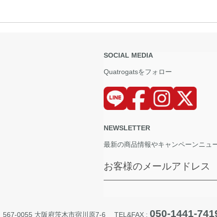
SOCIAL MEDIA
Quatrogatsをフォロー
NEWSLETTER
最新の商品情報やキャンペーンニュ
お客様のメールアドレス
050-1441-741
67-0055 大阪府茨木市宿川原7-6
TEL&FAX :