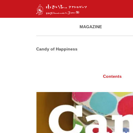
MAGAZINE
Candy of Happiness
Contents