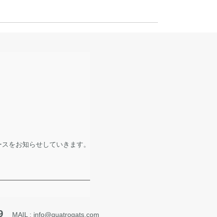
ースをお知らせしていきます。
9
MAIL : info@quatrogats.com