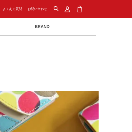
search
よくある質問
お問い合わせ
BRAND