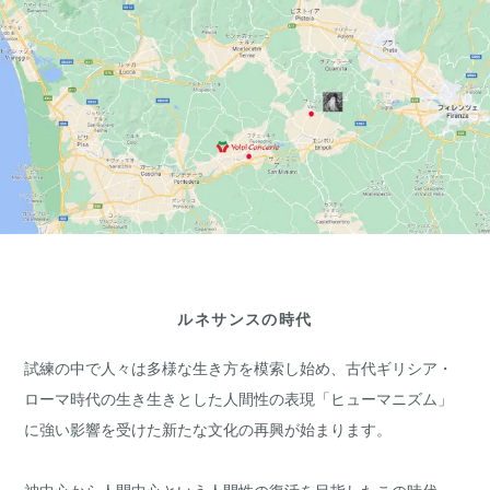
ルネサンスの時代
試練の中で人々は多様な生き方を模索し始め、古代ギリシア・
ローマ時代の生き生きとした人間性の表現「ヒューマニズム」
に強い影響を受けた新たな文化の再興が始まります。