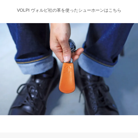
VOLPI ヴォルピ社の革を使ったシューホーンはこちら