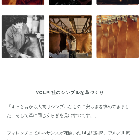
VOLPI社のシンプルな革づくり
「ずっと昔から人間はシンプルなものに安らぎを求めてきまし
た。そして革に同じ安らぎを見出すのです。」
フィレンチェでルネサンスが花開いた14世紀以降、アルノ川流