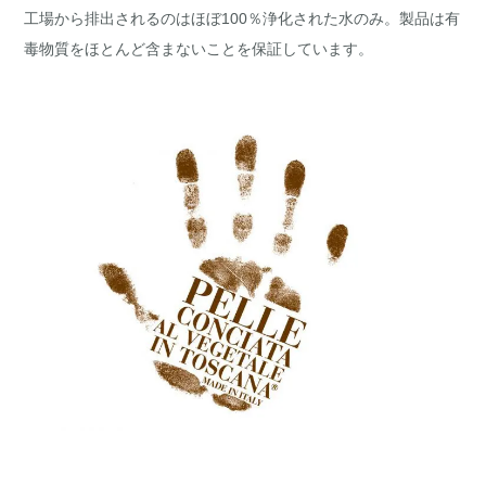
工場から排出されるのはほぼ100％浄化された水のみ。製品は有
毒物質をほとんど含まないことを保証しています。