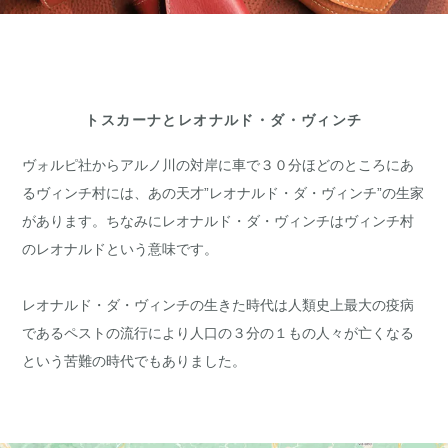
トスカーナとレオナルド・ダ・ヴィンチ
ヴォルピ社からアルノ川の対岸に車で３０分ほどのところにあ
るヴィンチ村には、あの天才”レオナルド・ダ・ヴィンチ”の生家
があります。ちなみにレオナルド・ダ・ヴィンチはヴィンチ村
のレオナルドという意味です。
レオナルド・ダ・ヴィンチの生きた時代は人類史上最大の疫病
であるペストの流行により人口の３分の１もの人々が亡くなる
という苦難の時代でもありました。