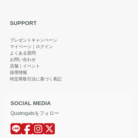
SUPPORT
プレゼントキャンペーン
マイページ｜ログイン
よくある質問
お問い合わせ
店舗｜イベント
採用情報
特定商取引法に基づく表記
SOCIAL MEDIA
Quatrogatsをフォロー