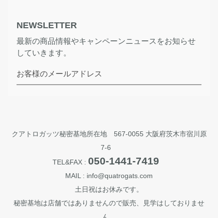
NEWSLETTER
最新の商品情報やキャンペーンニュースをお知らせ
していきます。
お客様のメールアドレス
クアトロガッツ秘密基地所在地 567-0055 大阪府茨木市宿川原
7-6
050-1441-7419
TEL&FAX :
MAIL : info@quatrogats.com
土日祝はお休みです。
秘密基地は店舗ではありませんので販売、見学はしておりませ
ん。