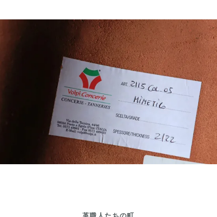
革職人たちの町