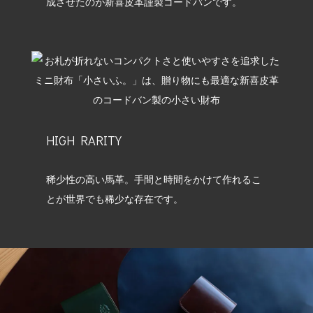
成させたのが新喜皮革謹製コードバンです。
HIGH RARITY
稀少性の高い馬革。手間と時間をかけて作れるこ
とが世界でも稀少な存在です。