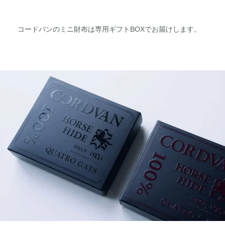
コードバンのミニ財布は専用ギフトBOXでお届けします。