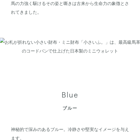
馬の力強く駆けるその姿と嘶きは古来から生命力の象徴とさ
れてきました。
Blue
ブルー
神秘的で深みのあるブルー。冷静さや堅実なイメージを与え
ます。