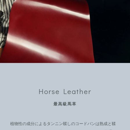
Horse Leather
最高級馬革
植物性の成分によるタンニン鞣しのコードバンは熟成と鞣