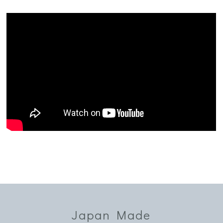
Japan Made