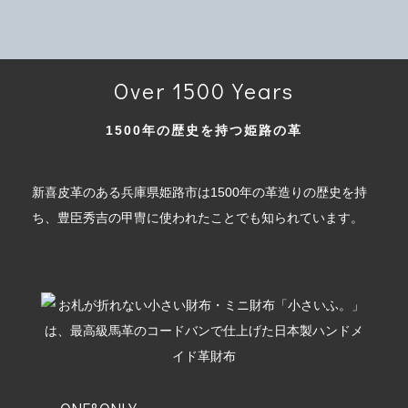
Over 1500 Years
1500年の歴史を持つ姫路の革
新喜皮革のある兵庫県姫路市は1500年の革造りの歴史を持
ち、豊臣秀吉の甲冑に使われたことでも知られています。