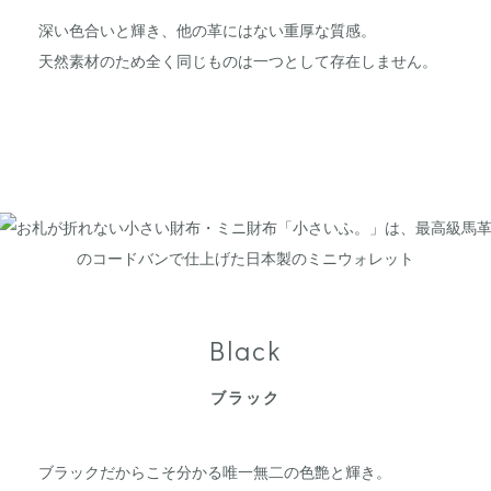
深い色合いと輝き、他の革にはない重厚な質感。
天然素材のため全く同じものは一つとして存在しません。
Black
ブラック
ブラックだからこそ分かる唯一無二の色艶と輝き。