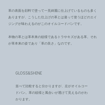
革の表面を顔料で塗って一見綺麗に仕上げているものも多く
ありますが、こうした仕上げの革とは違って使うほどのエイ
ジングが味わえるのがこのオイルコードバンです。
本物の革とは革本来の紋様であるトラやキズがある革。それ
が革本来の姿であり「革の良さ」なのです。
GLOSS&SHINE
並べて比較すると分かりますが、左がオイルコー
ドバン。革の紋様と風合いが透けて見えるのがわ
かります。