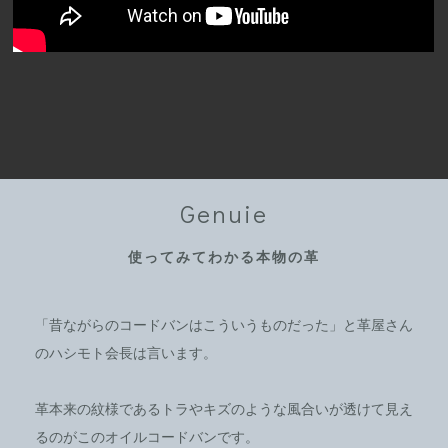
Genuie
使ってみてわかる本物の革
「昔ながらのコードバンはこういうものだった」と革屋さん
のハシモト会長は言います。
革本来の紋様であるトラやキズのような風合いが透けて見え
るのがこのオイルコードバンです。