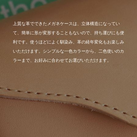
上質な革でできたメガネケースは、立体構造になってい
て、簡単に形が変形することもないので、持ち運びにも便
利です。使うほどによく馴染み、革の経年変化もお楽しみ
いただけます。シンプルな一色カラーから、二色使いのカ
ラーまで、お好みに合わせてお選びいただけます。