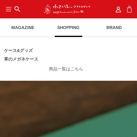
search
MAGAZINE
SHOPPING
BRAND
ケース&グッズ
革のメガネケース
商品一覧はこちら