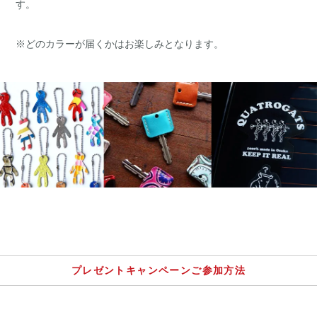
す。
※どのカラーが届くかはお楽しみとなります。
プレゼントキャンペーンご参加方法