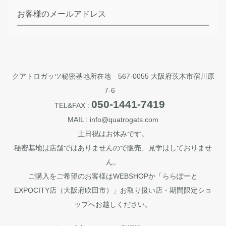
お客様のメールアドレス
クアトロガッツ秘密基地所在地 567-0055 大阪府茨木市宿川原
7-6
050-1441-7419
TEL&FAX :
MAIL : info@quatrogats.com
土日祝はお休みです。
秘密基地は店舗ではありませんので販売、見学はしておりませ
ん。
ご購入をご希望のお客様はWEBSHOPか「ららぽーと
EXPOCITY店（大阪府吹田市）」お取り扱い店・期間限定ショ
ップへお越しください。