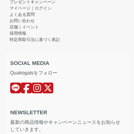
プレゼントキャンペーン
マイページ｜ログイン
よくある質問
お問い合わせ
店舗｜イベント
採用情報
特定商取引法に基づく表記
SOCIAL MEDIA
Quatrogatsをフォロー
NEWSLETTER
最新の商品情報やキャンペーンニュースをお知らせ
していきます。