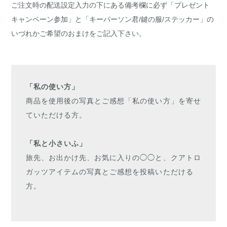
ご注文時の配送設定入力の下にある備考欄に必ず「プレゼント
キャンペーン参加」と「キーパーソン君/鍵の服/ステッカー」の
いづれかご希望のおまけをご記入下さい。
「私の使い方」
商品を使用後の写真とご感想「私の使い方」を寄せ
ていただける方。
「私と小さいふ」
旅先、お出かけ先、お気に入りの◯◯と、クアトロ
ガッツアイテムの写真とご感想を投稿いただける
方。