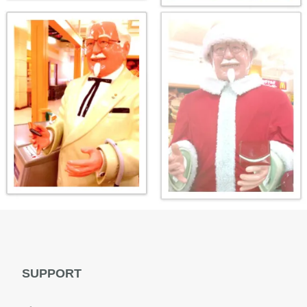
SUPPORT