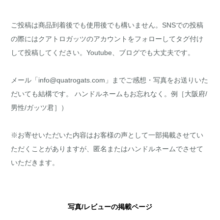
ご投稿は商品到着後でも使用後でも構いません。SNSでの投稿
の際にはクアトロガッツのアカウントをフォローしてタグ付け
して投稿してください。Youtube、ブログでも大丈夫です。
メール「info@quatrogats.com」までご感想・写真をお送りいた
だいても結構です。 ハンドルネームもお忘れなく。例［大阪府/
男性/ガッツ君］）
※お寄せいただいた内容はお客様の声として一部掲載させてい
ただくことがありますが、匿名またはハンドルネームでさせて
いただきます。
写真/レビューの掲載ページ