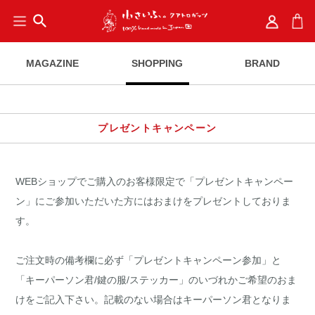
search
MAGAZINE
SHOPPING
BRAND
プレゼントキャンペーン
WEBショップでご購入のお客様限定で「プレゼントキャンペー
ン」にご参加いただいた方にはおまけをプレゼントしておりま
す。
ご注文時の備考欄に必ず「プレゼントキャンペーン参加」と
「キーパーソン君/鍵の服/ステッカー」のいづれかご希望のおま
けをご記入下さい。記載のない場合はキーパーソン君となりま